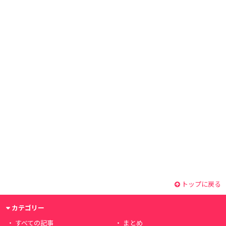
トップに戻る
カテゴリー
すべての記事
まとめ