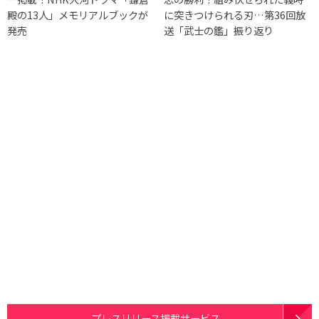
殿の13人」メモリアルブックが
に突きつけられる刃…第36回放
発売
送「武士の鑑」振り返り
プレスリリース掲載サービス