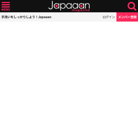
手洗いをしっかりしよう！Japaaan
ログイン
メンバー登録