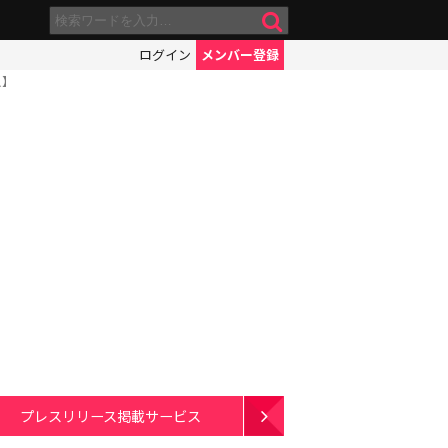
ログイン
メンバー登録
人】
プレスリリース掲載サービス