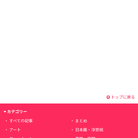
トップに戻る
カテゴリー
すべての記事
まとめ
アート
日本画・浮世絵