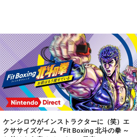
ケンシロウがインストラクターに（笑）エ
クササイズゲーム『Fit Boxing 北斗の拳 ～