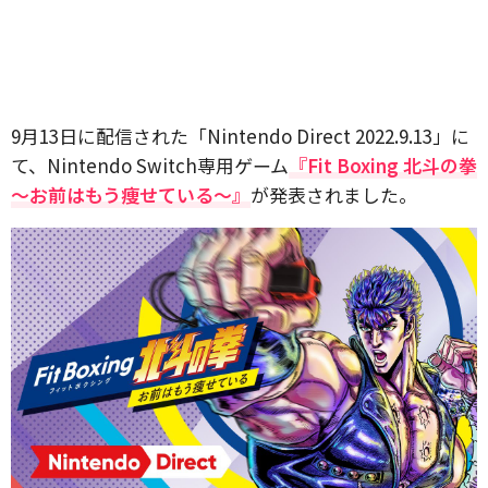
9月13日に配信された「Nintendo Direct 2022.9.13」に
て、Nintendo Switch専用ゲーム
『Fit Boxing 北斗の拳
～お前はもう痩せている～』
が発表されました。