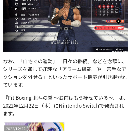
なお、「自宅での運動」「日々の継続」などを念頭に、
シリーズを通して好評な「アラーム機能」や「苦手なア
クションを外せる」といったサポート機能が引き継がれ
ています。
『Fit Boxing 北斗の拳 ～お前はもう痩せている～』は、
2022年12月22日（木）にNintendo Switchで発売され
ます。
2022/12/22