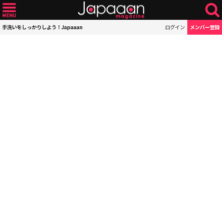
手洗いをしっかりしよう！Japaaan
ログイン
メンバー登録