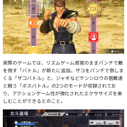
実際のゲームでは、リズムゲーム感覚のままパンチで敵
を倒す「バトル」が新たに追加。ザコをパンチで倒しま
くる「ザコバトル」と、ジャギなどケンシロウの宿敵達
と戦う「ボスバトル」の2つのモードが収録されてお
り、アクションゲーム性が強化されたエクササイズを楽
しむことができるとのこと。