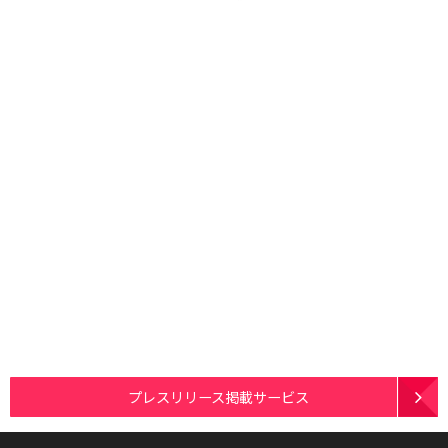
プレスリリース掲載サービス