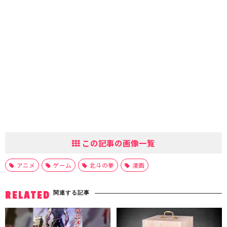
この記事の画像一覧
アニメ
ゲーム
北斗の拳
漫画
関連する記事
RELATED