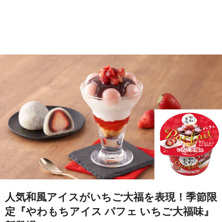
人気和風アイスがいちご大福を表現！季節限
定『やわもちアイス パフェ いちご大福味』