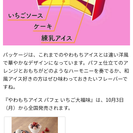
パッケージは、これまでのやわもちアイスとは違い洋風
で華やかなデザインになっています。パフェ仕立てのア
レンジとおもちがどのようなハーモニーを奏でるか、和
風アイス好きの方はぜひ味わっておきたいフレーバーで
すね。
『やわもちアイス パフェ いちご大福味』は、10月3日
（月）から全国発売されます。