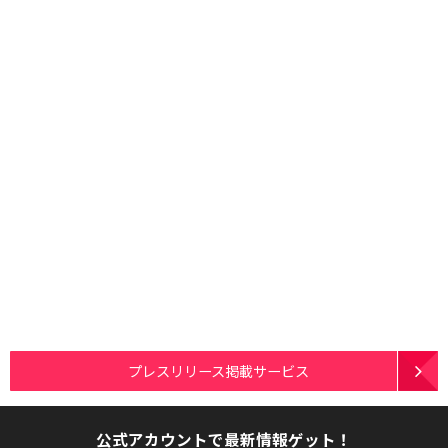
プレスリリース掲載サービス
公式アカウントで最新情報ゲット！