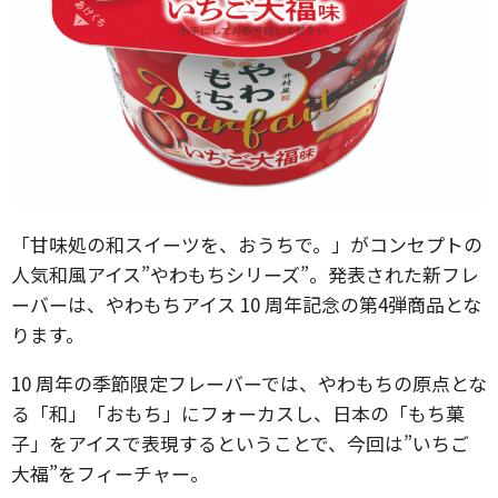
「甘味処の和スイーツを、おうちで。」がコンセプトの
人気和風アイス”やわもちシリーズ”。発表された新フレ
ーバーは、やわもちアイス 10 周年記念の第4弾商品とな
ります。
10 周年の季節限定フレーバーでは、やわもちの原点とな
る「和」「おもち」にフォーカスし、日本の「もち菓
子」をアイスで表現するということで、今回は”いちご
大福”をフィーチャー。