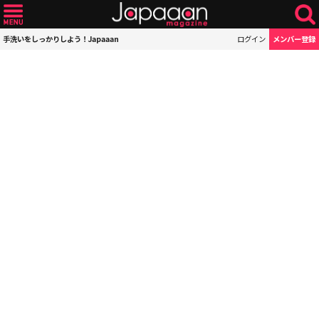
手洗いをしっかりしよう！Japaaan
ログイン
メンバー登録