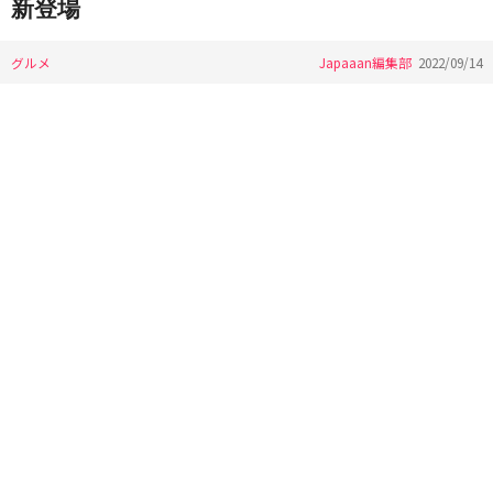
新登場
グルメ
Japaaan編集部
2022/09/14