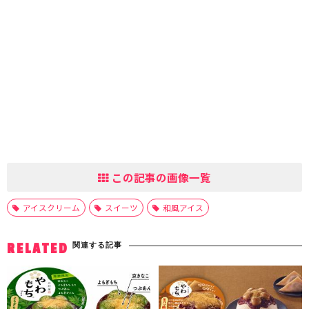
この記事の画像一覧
アイスクリーム
スイーツ
和風アイス
関連する記事
RELATED