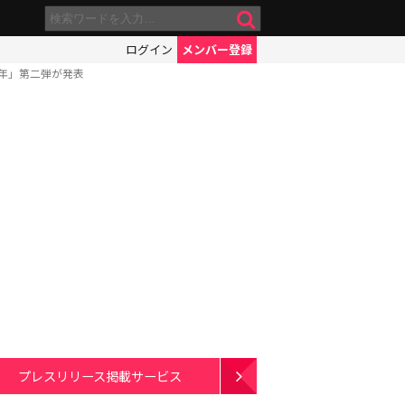
ログイン
メンバー登録
年」第二弾が発表
プレスリリース掲載サービス