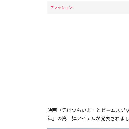
ファッション
映画『男はつらいよ』とビームスジャ
年」の第二弾アイテムが発表されま