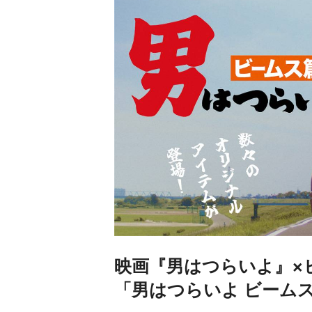
映画『男はつらいよ』×
「男はつらいよ ビーム