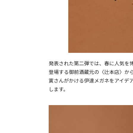
発表された第二弾では、春に人気を博
登場する御前酒蔵元の〈辻本店〉から
寅さんがかける伊達メガネをアイデア
します。