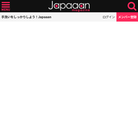
手洗いをしっかりしよう！Japaaan
ログイン
メンバー登録