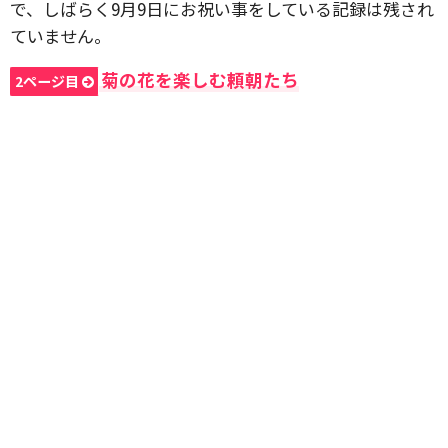
で、しばらく9月9日にお祝い事をしている記録は残され
ていません。
菊の花を楽しむ頼朝たち
2ページ目