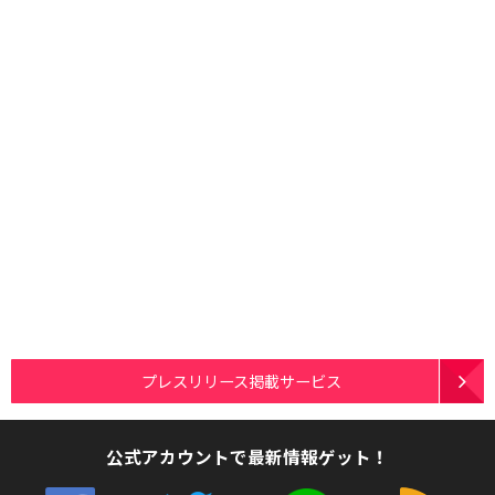
プレスリリース掲載サービス
公式アカウントで最新情報ゲット！