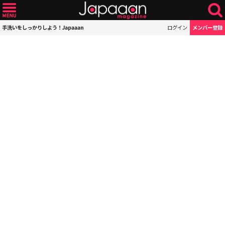
手洗いをしっかりしよう！Japaaan
ログイン
メンバー登録