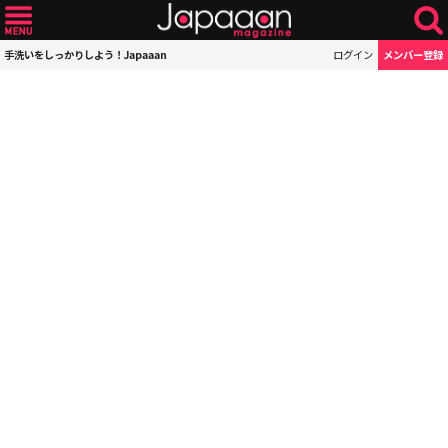
手洗いをしっかりしよう！Japaaan
ログイン
メンバー登録