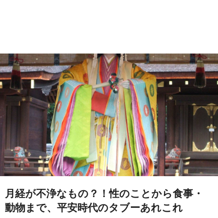
月経が不浄なもの？！性のことから食事・
動物まで、平安時代のタブーあれこれ