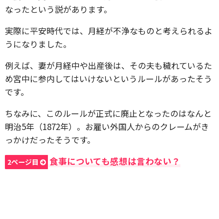
なったという説があります。
実際に平安時代では、月経が不浄なものと考えられるよ
うになりました。
例えば、妻が月経中や出産後は、その夫も穢れているた
め宮中に参内してはいけないというルールがあったそう
です。
ちなみに、このルールが正式に廃止となったのはなんと
明治5年（1872年）。お雇い外国人からのクレームがき
っかけだったそうです。
食事についても感想は言わない？
2ページ目