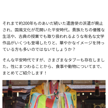
それまで約200年ものあいだ続いた遣唐使の派遣が廃止
され、国風文化が花開いた平安時代。貴族たちの優雅な
生活や、古典の授業でも取り扱われるような有名な文学
作品がいくつも登場したりと、華やかなイメージを持っ
ている方も多いのではないでしょうか？
そんな平安時代ですが、さまざまなタブーも存在しまし
た。性にまつわることから、食事や動物についてまで、
まとめてご紹介します！