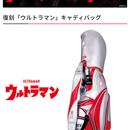
復刻「ウルトラマン」キャディバッグ