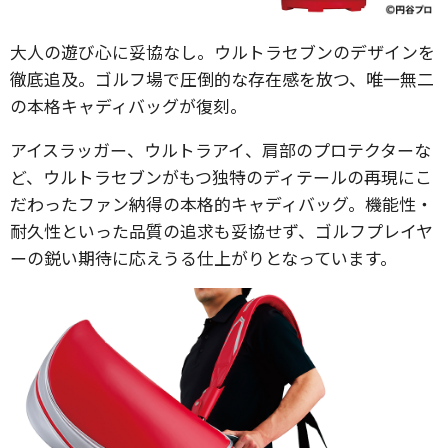
大人の遊び心に妥協なし。ウルトラセブンのデザインを
徹底追及。ゴルフ場で圧倒的な存在感を放つ、唯一無二
の本格キャディバッグが復刻。
アイスラッガー、ウルトラアイ、肩部のプロテクターな
ど、ウルトラセブンがもつ独特のディテールの再現にこ
だわったファン納得の本格的キャディバッグ。機能性・
耐久性といった品質の追求も妥協せず、ゴルフプレイヤ
ーの鋭い期待に応えうる仕上がりとなっています。