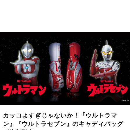
カッコよすぎじゃないか！『ウルトラマ
ン』『ウルトラセブン』のキャディバッグ