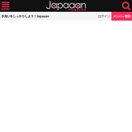
手洗いをしっかりしよう！Japaaan
ログイン
メンバー登録