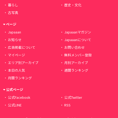
暮らし
歴史・文化
古写真
ページ
Japaaan
Japaaanマガジン
お知らせ
Japaaanについて
広告掲載について
お問い合わせ
マイページ
無料メンバー登録
エリア別アーカイブ
月別アーカイブ
本日の人気
週間ランキング
月間ランキング
公式ページ
公式Facebook
公式Twitter
公式LINE
RSS