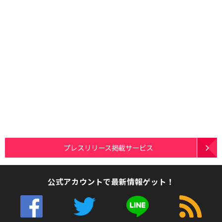
プレスリリース掲載サービス
公式アカウントで最新情報ゲット！