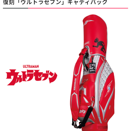
復刻「ウルトラセブン」キャディバッグ