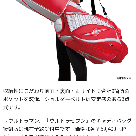
収納性にこだわり前面・裏面・両サイドに合計9箇所の
ポケットを装備。ショルダーベルトは安定感のある3点
式です。
『ウルトラマン』『ウルトラセブン』のキャディバッグ
復刻版は現在予約受付中です。価格は各￥59,400（税