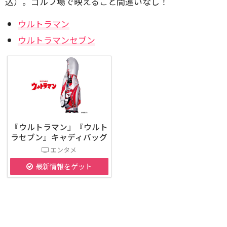
込）。ゴルフ場で映えること間違いなし！
ウルトラマン
ウルトラマンセブン
『ウルトラマン』『ウルト
ラセブン』キャディバッグ
エンタメ
最新情報をゲット