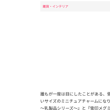
雑貨・インテリア
誰もが一度は目にしたことがある、
いサイズのミニチュアチャームになり
～乳製品シリーズ～』と『雪印メグミ