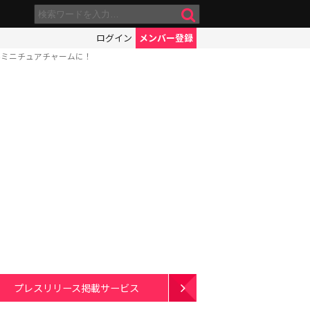
ログイン
メンバー登録
いミニチュアチャームに！
プレスリリース掲載サービス