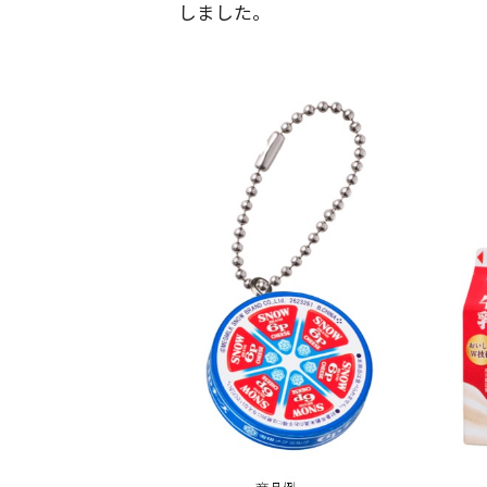
しました。