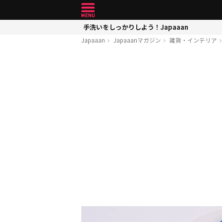
手洗いをしっかりしよう！Japaaan
Japaaan
Japaaanマガジン
雑貨・インテリア