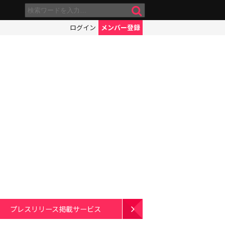
ログイン
メンバー登録
プレスリリース掲載サービス