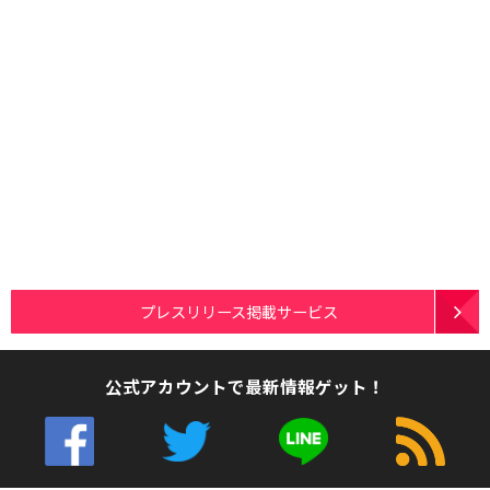
プレスリリース掲載サービス
公式アカウントで最新情報ゲット！