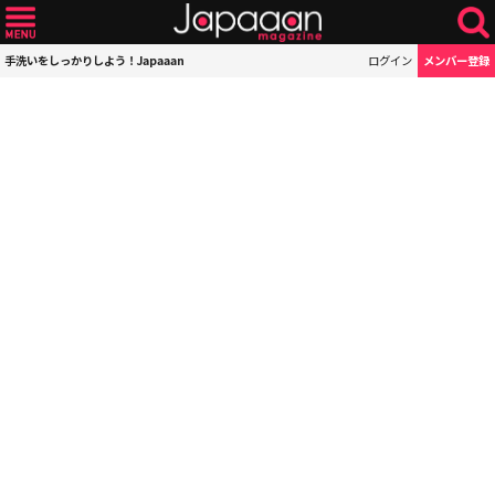
手洗いをしっかりしよう！Japaaan
ログイン
メンバー登録