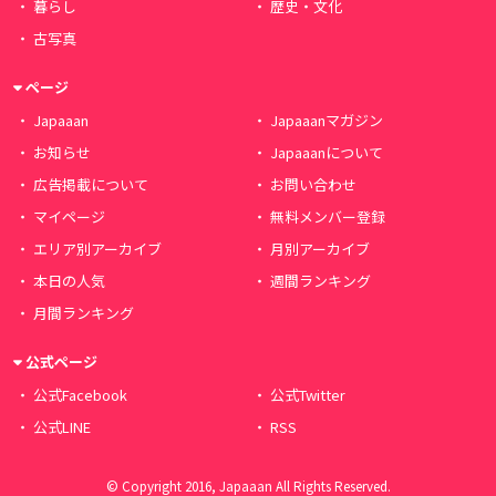
暮らし
歴史・文化
古写真
ページ
Japaaan
Japaaanマガジン
お知らせ
Japaaanについて
広告掲載について
お問い合わせ
マイページ
無料メンバー登録
エリア別アーカイブ
月別アーカイブ
本日の人気
週間ランキング
月間ランキング
公式ページ
公式Facebook
公式Twitter
公式LINE
RSS
© Copyright 2016, Japaaan All Rights Reserved.