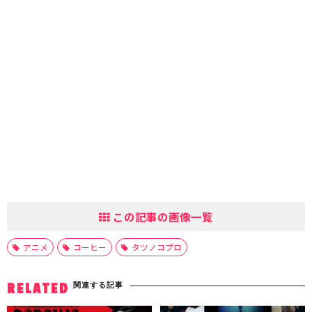
この記事の画像一覧
アニメ
コーヒー
タツノコプロ
関連する記事
RELATED