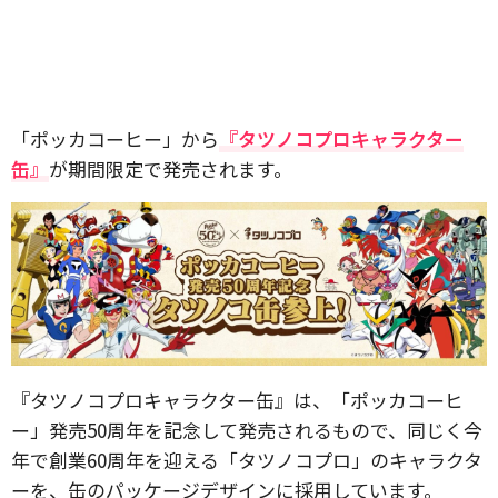
「ポッカコーヒー」から
『タツノコプロキャラクター
缶』
が期間限定で発売されます。
『タツノコプロキャラクター缶』は、「ポッカコーヒ
ー」発売50周年を記念して発売されるもので、同じく今
年で創業60周年を迎える「タツノコプロ」のキャラクタ
ーを、缶のパッケージデザインに採用しています。