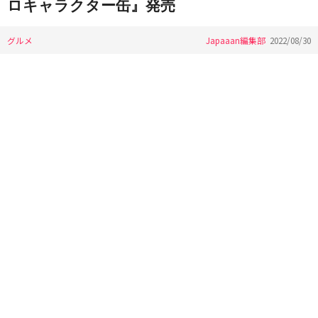
ロキャラクター缶』発売
グルメ
Japaaan編集部
2022/08/30