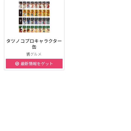
タツノコプロキャラクター
缶
グルメ
最新情報をゲット