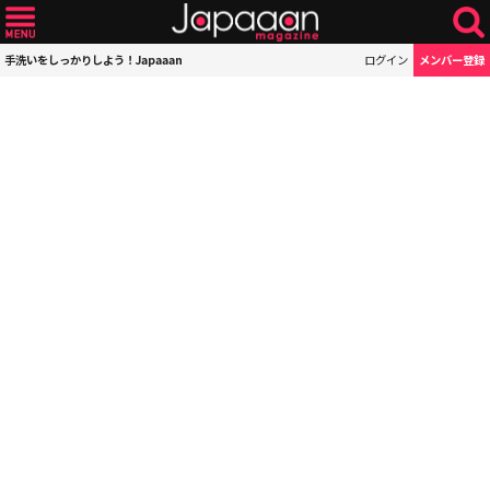
手洗いをしっかりしよう！Japaaan
ログイン
メンバー登録