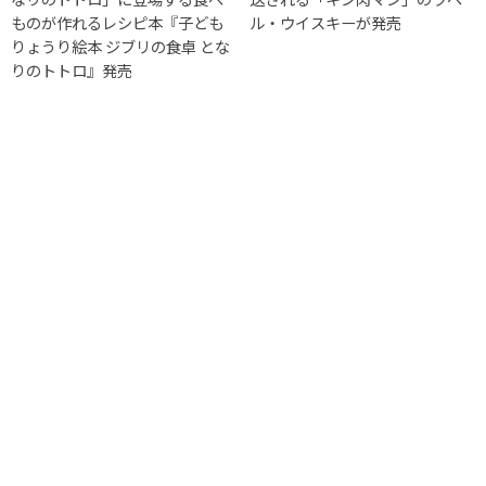
ものが作れるレシピ本『子ども
ル・ウイスキーが発売
りょうり絵本 ジブリの食卓 とな
りのトトロ』発売