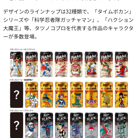
デザインのラインナップは32種類で、「タイムボカン」
シリーズや「科学忍者隊ガッチャマン」、「ハクション
大魔王」等、タツノコプロを代表する作品のキャラクタ
ーが多数登場。