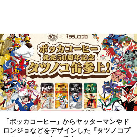
「ポッカコーヒー」からヤッターマンやド
ロンジョなどをデザインした『タツノコプ