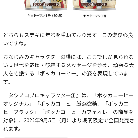
どちらもステキに年齢を重ねております。この遊び心良
いですね。
おなじみのキャラクターの横には、ここでしか見られな
い同世代を応援・鼓舞するメッセージを添え、頑張る大
人を応援する「ポッカコーヒー」の姿を表現していま
す。
『タツノコプロキャラクター缶』は、「ポッカコーヒー
オリジナル」「ポッカコーヒー厳選微糖」「ポッカコー
ヒーブラック」「ポッカコーヒーカフェオレ」の商品を
対象に、2022年9月5日（月）より期間限定で全国発売さ
れます。