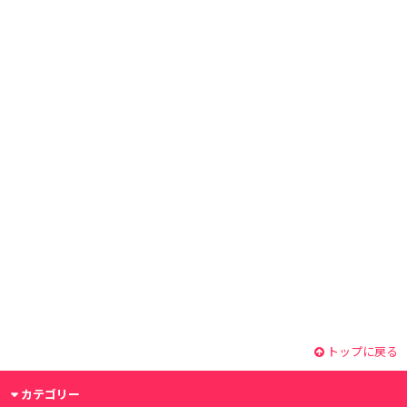
トップに戻る
カテゴリー