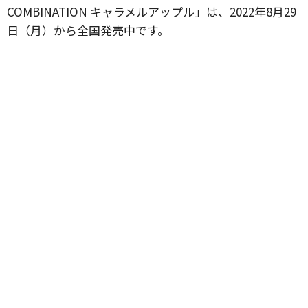
COMBINATION キャラメルアップル」は、2022年8月29
日（月）から全国発売中です。