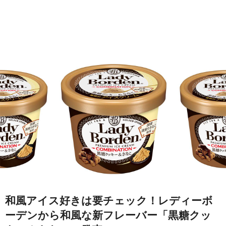
和風アイス好きは要チェック！レディーボ
ーデンから和風な新フレーバー「黒糖クッ