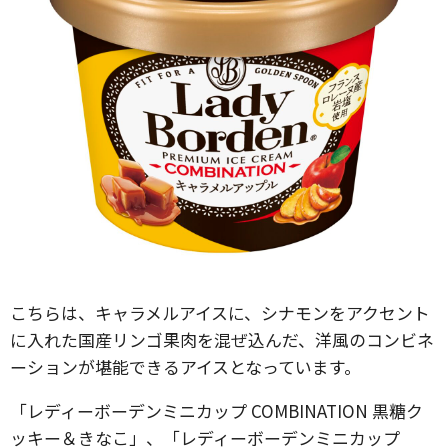
こちらは、キャラメルアイスに、シナモンをアクセント
に入れた国産リンゴ果肉を混ぜ込んだ、洋風のコンビネ
ーションが堪能できるアイスとなっています。
「レディーボーデンミニカップ COMBINATION 黒糖ク
ッキー＆きなこ」、「レディーボーデンミニカップ