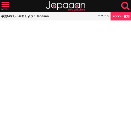
手洗いをしっかりしよう！Japaaan
ログイン
メンバー登録