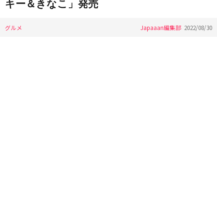
キー＆きなこ」発売
グルメ
Japaaan編集部
2022/08/30