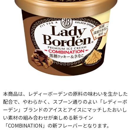
本商品は、レディーボーデンの原料の味わいを生かした
配合で、やわらかく、スプーン通りのよい「レディーボ
ーデン」ブランドのアイスとアイスにマッチしたおいし
い素材の組み合わせが楽しめる新ライン
「COMBINATION」の新フレーバーとなります。