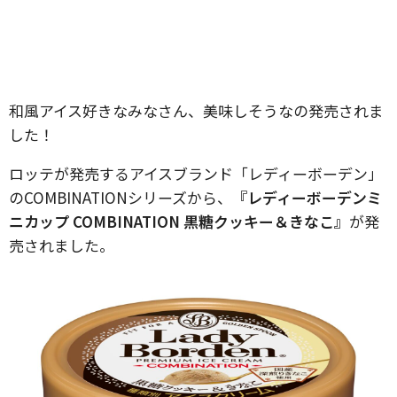
和風アイス好きなみなさん、美味しそうなの発売されま
した！
ロッテが発売するアイスブランド「レディーボーデン」
のCOMBINATIONシリーズから、
『レディーボーデンミ
ニカップ COMBINATION 黒糖クッキー＆きなこ』
が発
売されました。