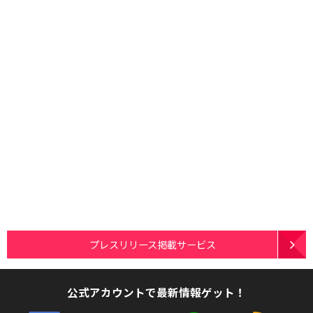
プレスリリース掲載サービス
公式アカウントで最新情報ゲット！