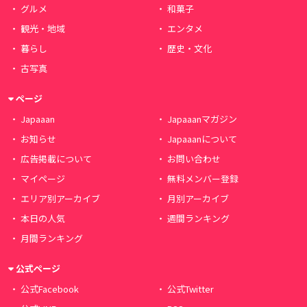
グルメ
和菓子
観光・地域
エンタメ
暮らし
歴史・文化
古写真
ページ
Japaaan
Japaaanマガジン
お知らせ
Japaaanについて
広告掲載について
お問い合わせ
マイページ
無料メンバー登録
エリア別アーカイブ
月別アーカイブ
本日の人気
週間ランキング
月間ランキング
公式ページ
公式Facebook
公式Twitter