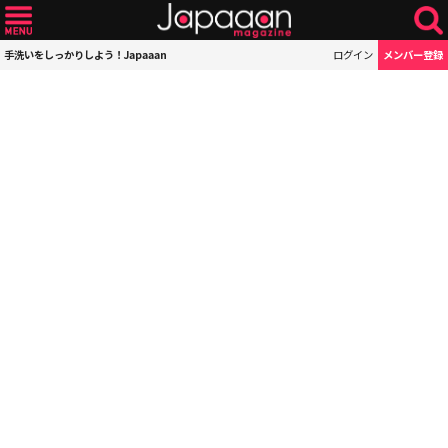
手洗いをしっかりしよう！Japaaan
ログイン
メンバー登録