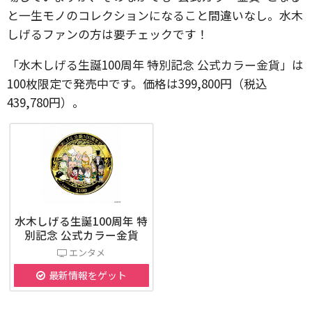
と一生モノのコレクションになること間違いなし。水木
しげるファンの方は要チェックです！
「水木しげる生誕100周年 特別記念 公式カラー金貨」は
100枚限定で発売中です。価格は399,800円（税込
439,780円）。
水木しげる生誕100周年 特
別記念 公式カラー金貨
エンタメ
最新情報をゲット