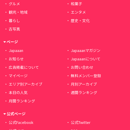
グルメ
和菓子
観光・地域
エンタメ
暮らし
歴史・文化
古写真
ページ
Japaaan
Japaaanマガジン
お知らせ
Japaaanについて
広告掲載について
お問い合わせ
マイページ
無料メンバー登録
エリア別アーカイブ
月別アーカイブ
本日の人気
週間ランキング
月間ランキング
公式ページ
公式Facebook
公式Twitter