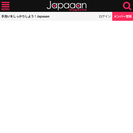
手洗いをしっかりしよう！Japaaan
ログイン
メンバー登録