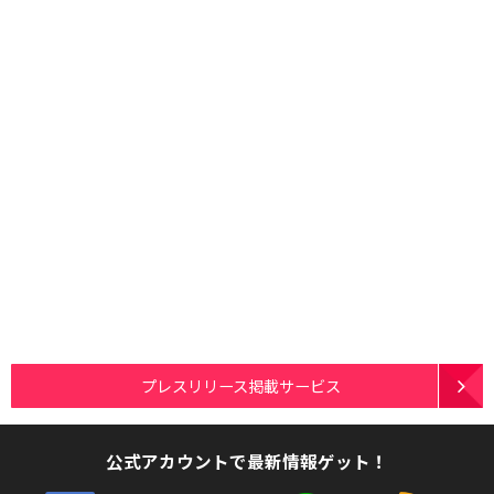
プレスリリース掲載サービス
公式アカウントで最新情報ゲット！