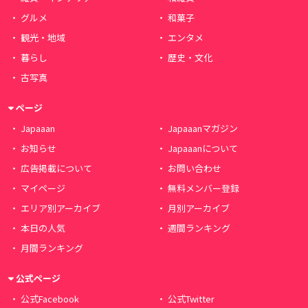
グルメ
和菓子
観光・地域
エンタメ
暮らし
歴史・文化
古写真
ページ
Japaaan
Japaaanマガジン
お知らせ
Japaaanについて
広告掲載について
お問い合わせ
マイページ
無料メンバー登録
エリア別アーカイブ
月別アーカイブ
本日の人気
週間ランキング
月間ランキング
公式ページ
公式Facebook
公式Twitter