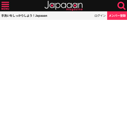
手洗いをしっかりしよう！Japaaan
ログイン
メンバー登録