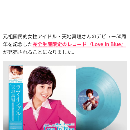
元祖国民的女性アイドル・天地真理さんのデビュー50周
年を記念した
完全生産限定のレコード『Love In Blue』
が発売されることになりました。