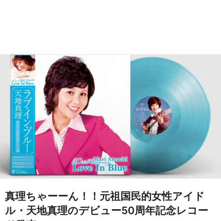
真理ちゃーーん！！元祖国民的女性アイド
ル・天地真理のデビュー50周年記念レコー