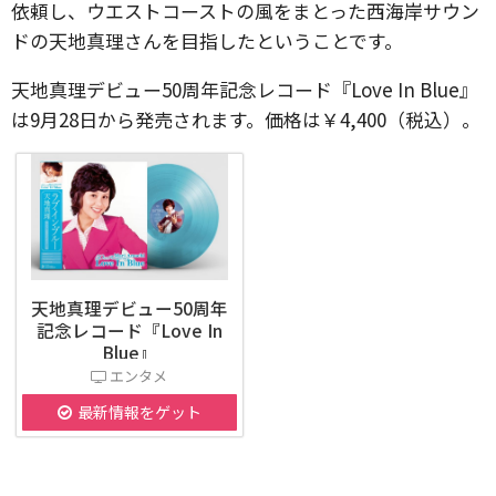
依頼し、ウエストコーストの風をまとった西海岸サウン
ドの天地真理さんを目指したということです。
天地真理デビュー50周年記念レコード『Love In Blue』
は9月28日から発売されます。価格は￥4,400（税込）。
天地真理デビュー50周年
記念レコード『Love In
Blue』
エンタメ
最新情報をゲット