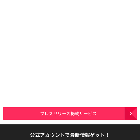
プレスリリース掲載サービス
公式アカウントで最新情報ゲット！