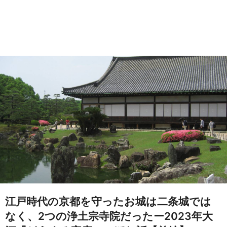
江戸時代の京都を守ったお城は二条城では
なく、2つの浄土宗寺院だったー2023年大