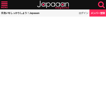
手洗いをしっかりしよう！Japaaan
ログイン
メンバー登録