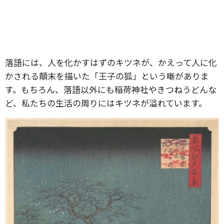
落語には、人を化かすはずのキツネが、かえって人に化
かされる顛末を描いた「王子の狐」という噺がありま
す。もちろん、落語以外にも稲荷神社やきつねうどんな
ど、私たちの生活の周りにはキツネが溢れています。