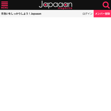
手洗いをしっかりしよう！Japaaan
ログイン
メンバー登録