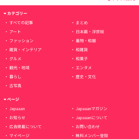
カテゴリー
すべての記事
まとめ
アート
日本画・浮世絵
ファッション
着物・和服
雑貨・インテリア
和雑貨
グルメ
和菓子
観光・地域
エンタメ
暮らし
歴史・文化
古写真
ページ
Japaaan
Japaaanマガジン
お知らせ
Japaaanについて
広告掲載について
お問い合わせ
マイページ
無料メンバー登録