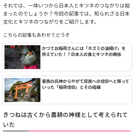
それでは、一体いつから日本人とキツネのつながりは始
まったのでしょうか？今回の記事では、知られざる日本
文化とキツネのつながりをご紹介します。
こちらの記事もあわせてどうぞ
かつてお稲荷さんには「ネズミの油揚げ」を
供えていた！？日本人の食とキツネの関係
豪族の氏神からやがて庶民への信仰へと移って
いった「稲荷信仰」とその経緯
きつねは古くから農耕の神様として考えられて
いた