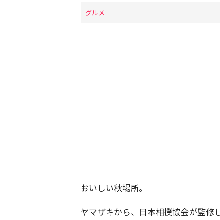
グルメ
おいしい秋場所。
ヤマザキから、日本相撲協会が監修