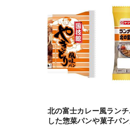
北の富士カレー風ランチ
した惣菜パンや菓子パン