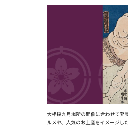
大相撲九月場所の開催に合わせて発
ルメや、人気のお土産をイメージし