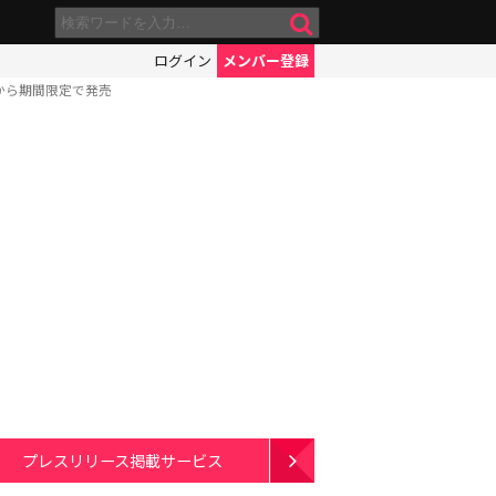
ログイン
メンバー登録
から期間限定で発売
プレスリリース掲載サービス