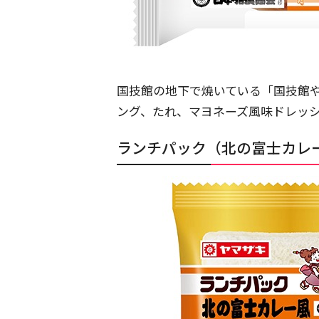
国技館の地下で焼いている「国技館
ング、たれ、マヨネーズ風味ドレッ
ランチパック（北の富士カレ