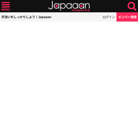
手洗いをしっかりしよう！Japaaan
ログイン
メンバー登録