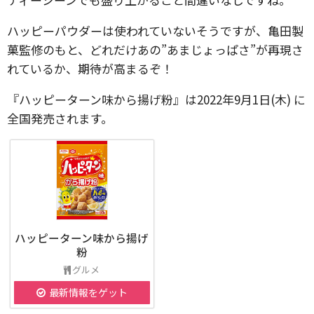
ハッピーパウダーは使われていないそうですが、亀田製
菓監修のもと、どれだけあの”あまじょっぱさ”が再現さ
れているか、期待が高まるぞ！
『ハッピーターン味から揚げ粉』は2022年9月1日(木) に
全国発売されます。
ハッピーターン味から揚げ
粉
グルメ
最新情報をゲット