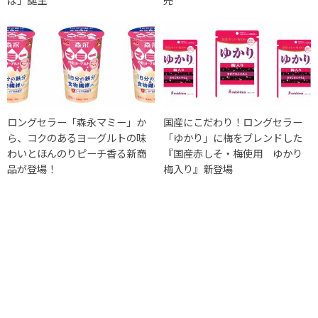
ロングセラー「森永マミー」か
国産にこだわり！ロングセラー
ら、コクのあるヨーグルトの味
「ゆかり」に梅をブレンドした
わいとほんのりピーチ香る新商
『国産赤しそ・梅使用 ゆかり
品が登場！
梅入り』新登場