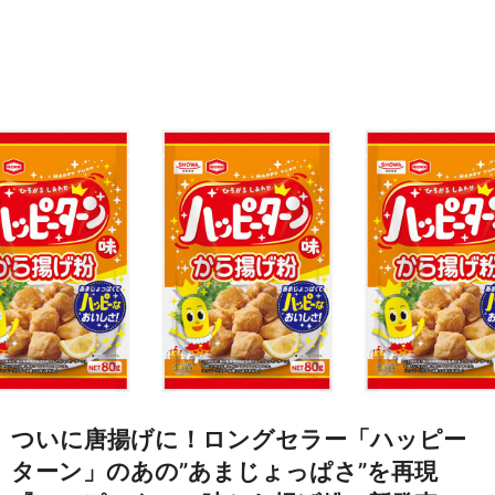
ついに唐揚げに！ロングセラー「ハッピー
ターン」のあの”あまじょっぱさ”を再現