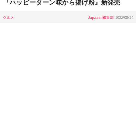
『ハッピーターン味から揚げ粉』新発売
グルメ
Japaaan編集部
2022/08/24