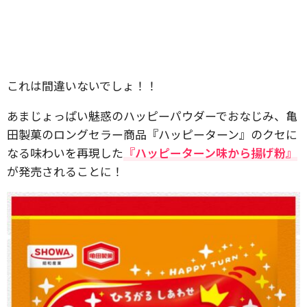
これは間違いないでしょ！！
あまじょっぱい魅惑のハッピーパウダーでおなじみ、亀
田製菓のロングセラー商品『ハッピーターン』のクセに
なる味わいを再現した
『ハッピーターン味から揚げ粉』
が発売されることに！