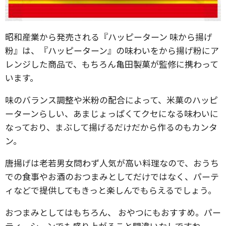
昭和産業から発売される『ハッピーターン 味から揚げ
粉』は、『ハッピーターン』の味わいをから揚げ粉にア
レンジした商品で、もちろん亀田製菓が監修に携わって
います。
味のバランス調整や米粉の配合によって、米菓のハッピ
ーターンらしい、あまじょっぱくてクセになる味わいに
なっており、まぶして揚げるだけだから作るのもカンタ
ン。
唐揚げは老若男女問わず人気が高い料理なので、おうち
での食事やお酒のおつまみとしてだけではなく、パーテ
ィなどで提供してもきっと楽しんでもらえるでしょう。
おつまみとしてはもちろん、 おやつにもおすすめ。パー
ティーシーンでも盛り上がること間違いなしですね。