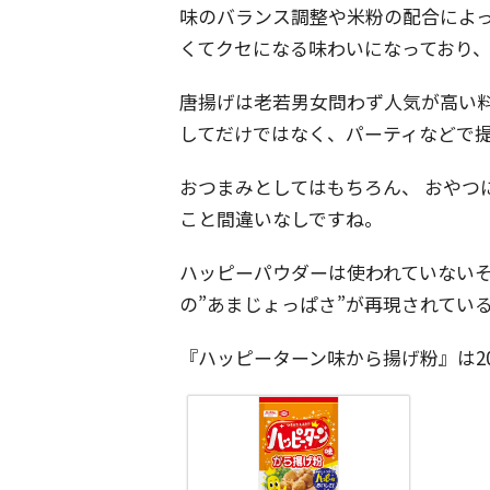
味のバランス調整や米粉の配合によ
くてクセになる味わいになっており
唐揚げは老若男女問わず人気が高い
してだけではなく、パーティなどで
おつまみとしてはもちろん、 おやつ
こと間違いなしですね。
ハッピーパウダーは使われていない
の”あまじょっぱさ”が再現されてい
『ハッピーターン味から揚げ粉』は202