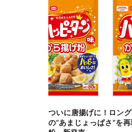
ついに唐揚げに！ロング
の”あまじょっぱさ”を