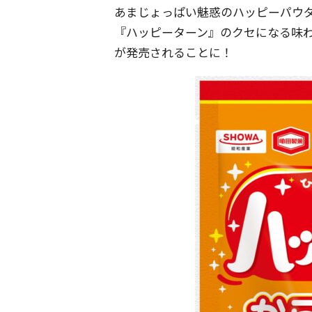
あまじょっぱい魅惑のハッピーパウ
『ハッピーターン』のクセになる味
が発売されることに！