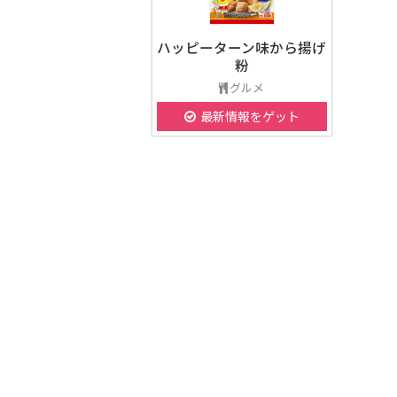
ハッピーターン味から揚げ
粉
グルメ
最新情報をゲット