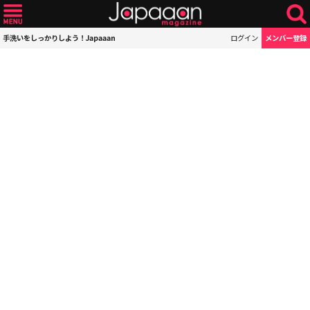
手洗いをしっかりしよう！Japaaan
ログイン
メンバー登録