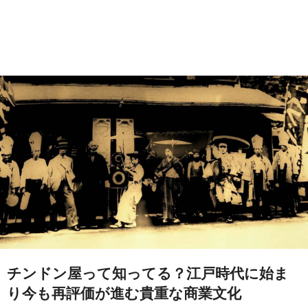
チンドン屋って知ってる？江戸時代に始ま
り今も再評価が進む貴重な商業文化