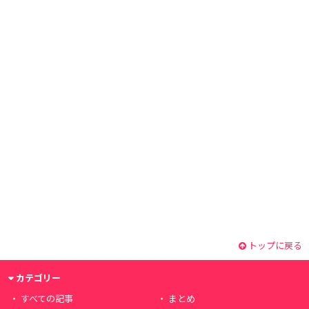
トップに戻る
カテゴリー
すべての記事
まとめ