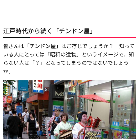
江戸時代から続く「チンドン屋」
皆さんは
「チンドン屋」
はご存じでしょうか？ 知って
いる人にとっては「昭和の遺物」というイメージで、知
らない人は「？」となってしまうのではないでしょう
か。