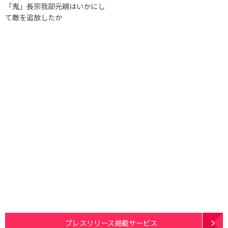
「鬼」長宗我部元親はいかにし
て敵を追放したか
プレスリリース掲載サービス