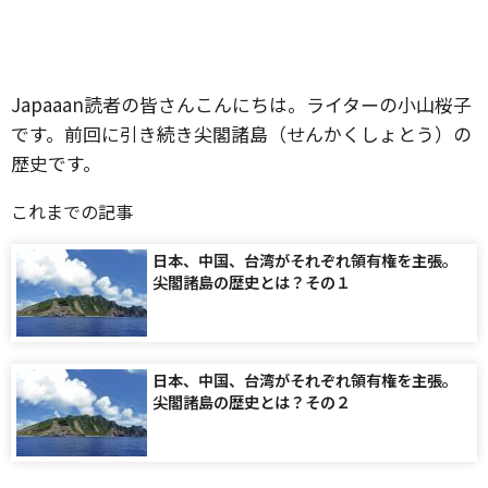
Japaaan読者の皆さんこんにちは。ライターの小山桜子
です。前回に引き続き尖閣諸島（せんかくしょとう）の
歴史です。
これまでの記事
日本、中国、台湾がそれぞれ領有権を主張。
尖閣諸島の歴史とは？その１
日本、中国、台湾がそれぞれ領有権を主張。
尖閣諸島の歴史とは？その２