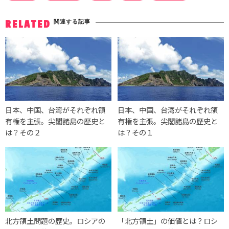
関連する記事
RELATED
日本、中国、台湾がそれぞれ領
日本、中国、台湾がそれぞれ領
有権を主張。尖閣諸島の歴史と
有権を主張。尖閣諸島の歴史と
は？その２
は？その１
北方領土問題の歴史。ロシアの
「北方領土」の価値とは？ロシ