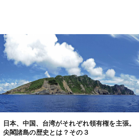
日本、中国、台湾がそれぞれ領有権を主張。
尖閣諸島の歴史とは？その３