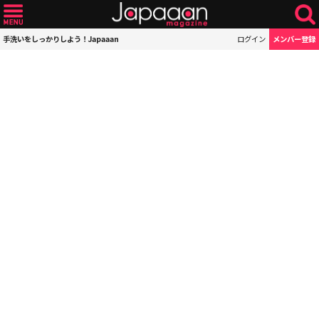
手洗いをしっかりしよう！Japaaan
ログイン
メンバー登録