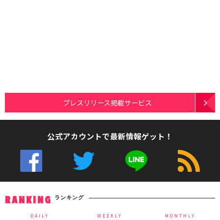
プレスリリース掲載サービス
公式アカウントで最新情報ゲット！
ランキング
RANKING
DAILY
WEEKLY
MONTHLY