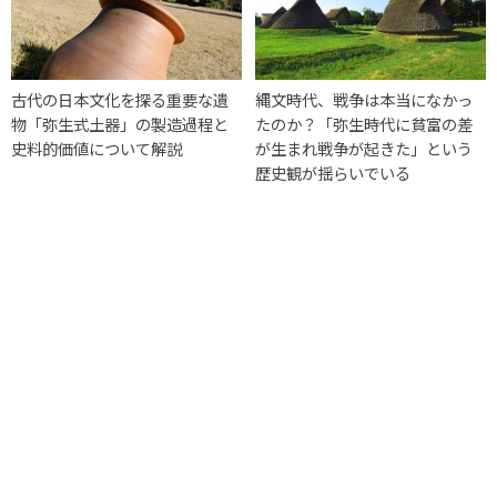
古代の日本文化を探る重要な遺
縄文時代、戦争は本当になかっ
物「弥生式土器」の製造過程と
たのか？「弥生時代に貧富の差
史料的価値について解説
が生まれ戦争が起きた」という
歴史観が揺らいでいる