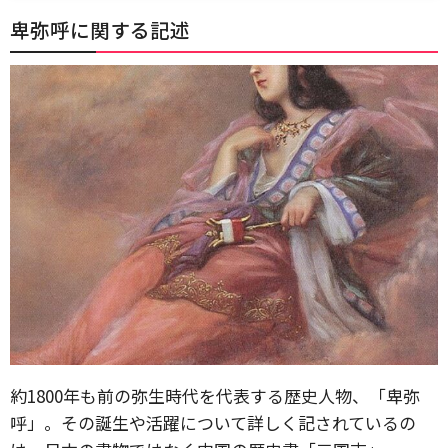
卑弥呼に関する記述
約1800年も前の弥生時代を代表する歴史人物、「卑弥
呼」。その誕生や活躍について詳しく記されているの