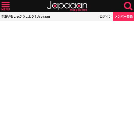
手洗いをしっかりしよう！Japaaan
ログイン
メンバー登録