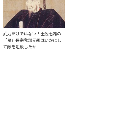
武力だけではない！土佐七雄の
「鬼」長宗我部元親はいかにし
て敵を追放したか