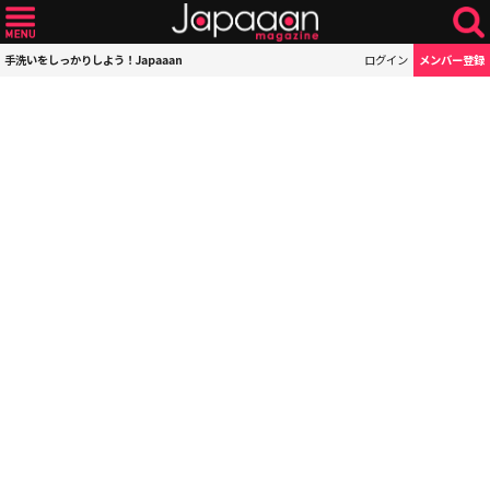
手洗いをしっかりしよう！Japaaan
ログイン
メンバー登録