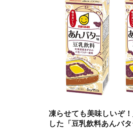
凍らせても美味しいぞ！
した「豆乳飲料あんバタ