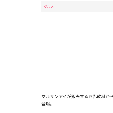
グルメ
マルサンアイが販売する豆乳飲料か
登場。