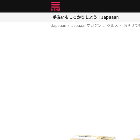
手洗いをしっかりしよう！Japaaan
Japaaan
Japaaanマガジン
グルメ
凍らせて