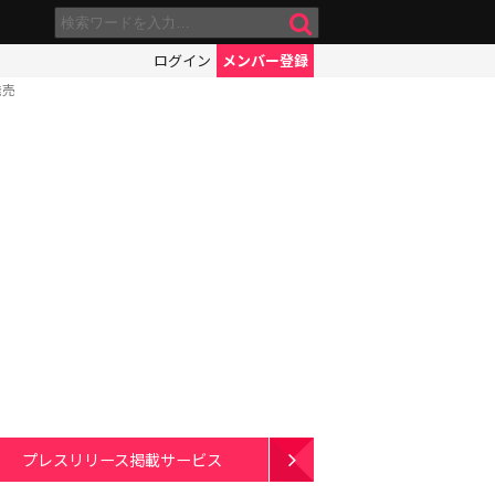
ログイン
メンバー登録
発売
プレスリリース掲載サービス