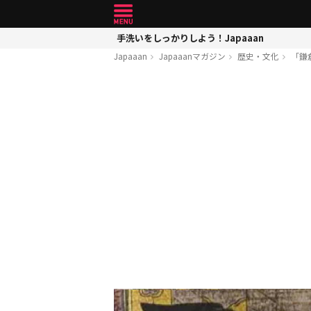
手洗いをしっかりしよう！Japaaan
Japaaan
Japaaanマガジン
歴史・文化
「鎌