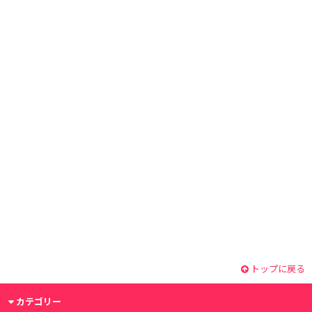
トップに戻る
カテゴリー