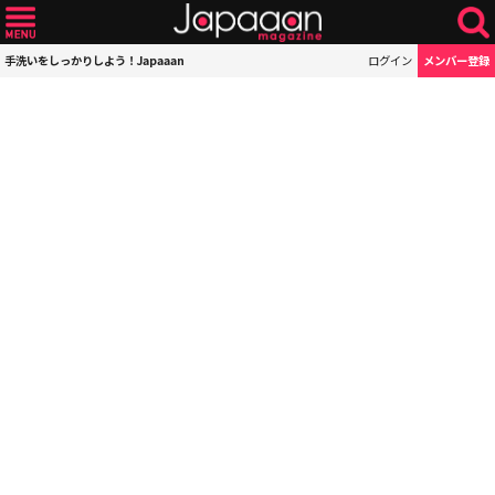
手洗いをしっかりしよう！Japaaan
ログイン
メンバー登録