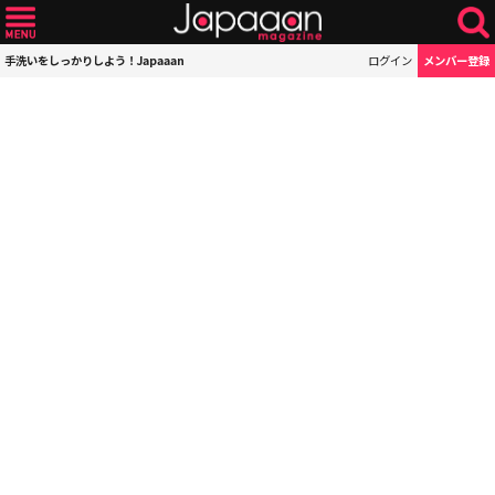
手洗いをしっかりしよう！Japaaan
ログイン
メンバー登録