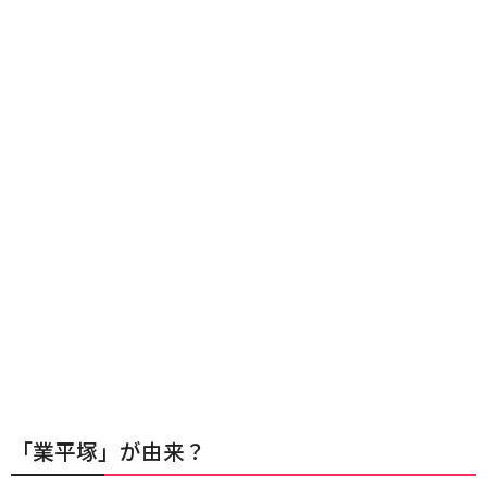
「業平塚」が由来？