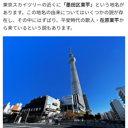
東京スカイツリーの近くに
「墨田区業平」
という地名が
あります。この地名の由来についてはいくつかの説が存
在し、その中にはずばり、平安時代の歌人・
在原業平
か
ら来ているという説もあります。