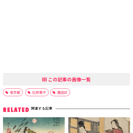
この記事の画像一覧
東京都
在原業平
墨田区
関連する記事
RELATED