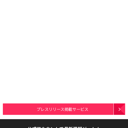
プレスリリース掲載サービス