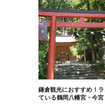
鎌倉観光におすすめ！ラ
ている鶴岡八幡宮・今宮