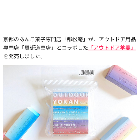
京都のあんこ菓子専門店「都松庵」が、アウトドア用品
専門店「風街道具店」とコラボした
「アウトドア羊羹」
を発売しました。