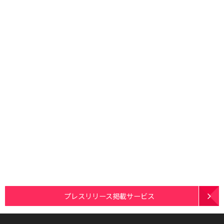
プレスリリース掲載サービス