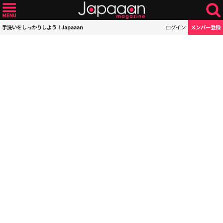
手洗いをしっかりしよう！Japaaan
ログイン
メンバー登録