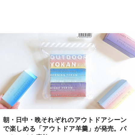
朝・日中・晩それぞれのアウトドアシーン
で楽しめる「アウトドア羊羹」が発売。パ