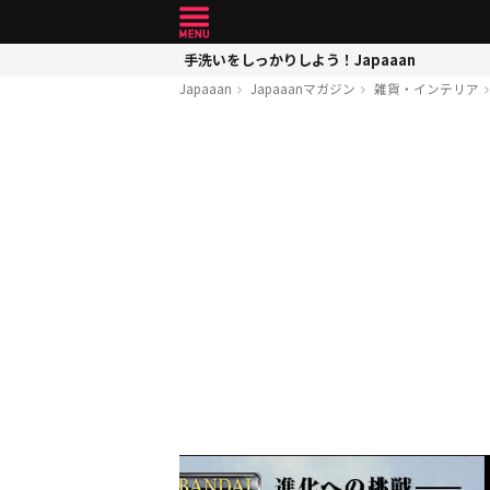
手洗いをしっかりしよう！Japaaan
Japaaan
Japaaanマガジン
雑貨・インテリア