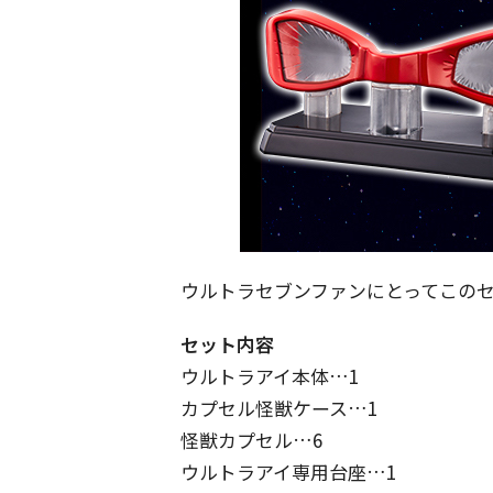
ウルトラセブンファンにとってこの
セット内容
ウルトラアイ本体…1
カプセル怪獣ケース…1
怪獣カプセル…6
ウルトラアイ専用台座…1