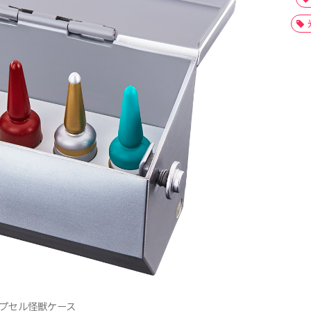
プセル怪獣ケース