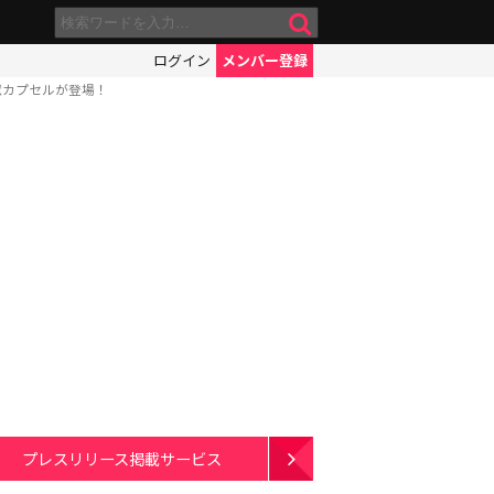
ログイン
メンバー登録
獣カプセルが登場！
プレスリリース掲載サービス