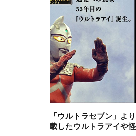
「ウルトラセブン」より
載したウルトラアイや怪