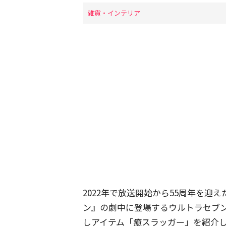
雑貨・インテリア
2022年で放送開始から55周年を
ン』の劇中に登場するウルトラセブ
しアイテム「癒スラッガー」を紹介