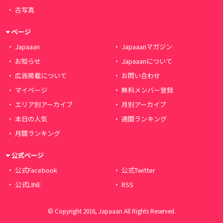
古写真
ページ
Japaaan
Japaaanマガジン
お知らせ
Japaaanについて
広告掲載について
お問い合わせ
マイページ
無料メンバー登録
エリア別アーカイブ
月別アーカイブ
本日の人気
週間ランキング
月間ランキング
公式ページ
公式Facebook
公式Twitter
公式LINE
RSS
© Copyright 2016, Japaaan All Rights Reserved.