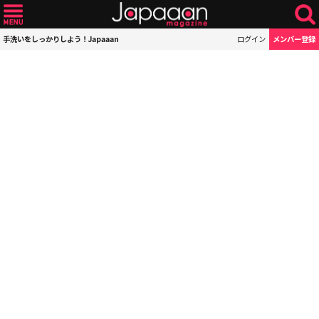
手洗いをしっかりしよう！Japaaan
ログイン
メンバー登録