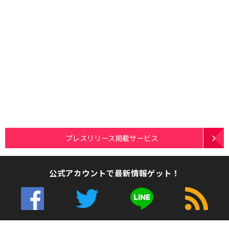
プレスリリース掲載サービス
公式アカウントで最新情報ゲット！