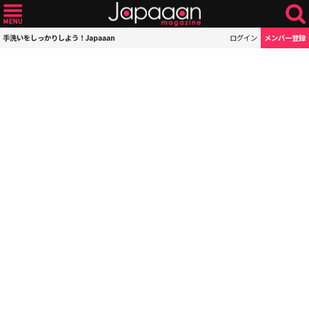
手洗いをしっかりしよう！Japaaan
ログイン
メンバー登録