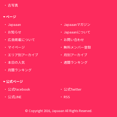
古写真
ページ
Japaaan
Japaaanマガジン
お知らせ
Japaaanについて
広告掲載について
お問い合わせ
マイページ
無料メンバー登録
エリア別アーカイブ
月別アーカイブ
本日の人気
週間ランキング
月間ランキング
公式ページ
公式Facebook
公式Twitter
公式LINE
RSS
© Copyright 2016, Japaaan All Rights Reserved.