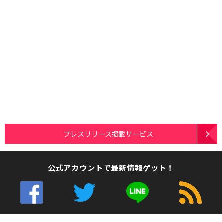
プレスリリース掲載サービス
公式アカウントで最新情報ゲット！