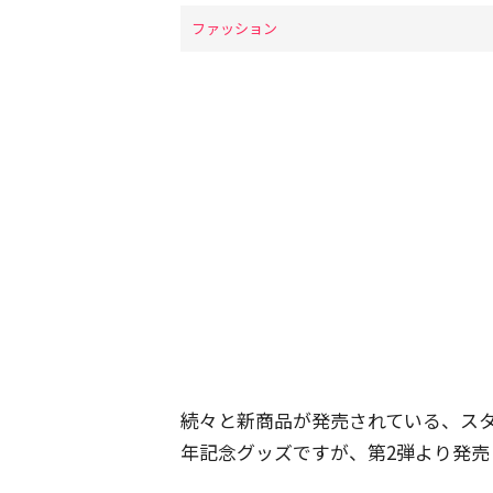
ファッション
続々と新商品が発売されている、スタ
年記念グッズですが、第2弾より発