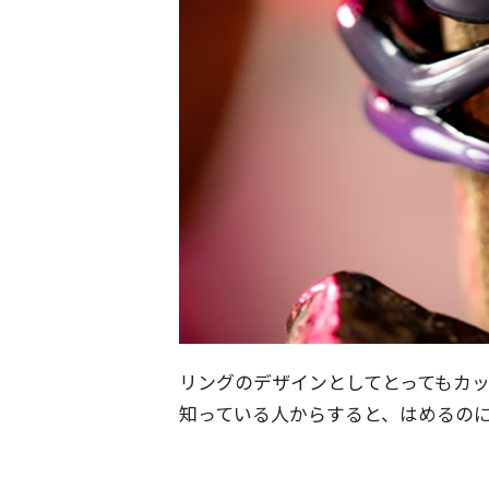
リングのデザインとしてとってもカ
知っている人からすると、はめるの