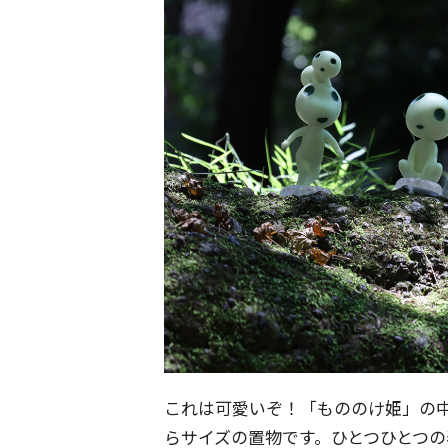
これは可愛いぞ！「もののけ姫」の中
らサイズの置物です。ひとつひとつ