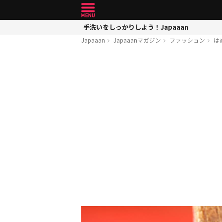
手洗いをしっかりしよう！Japaaan
Japaaan
Japaaanマガジン
ファッション
は