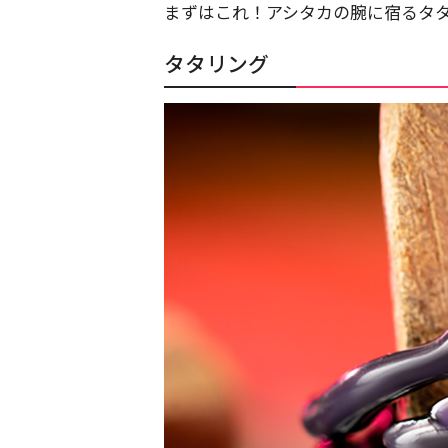
まずはこれ！アシタカの腕に宿るタ
タタリング