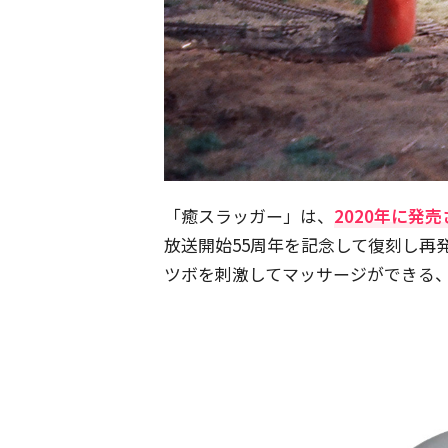
「癒スラッガー」は、
2020年に発
放送開始55周年を記念して復刻し再
ツボを刺激してマッサージができる