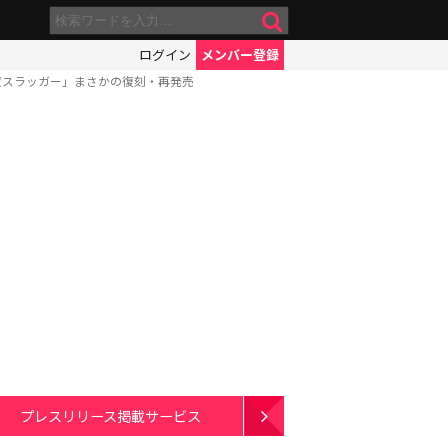
ログイン
メンバー登録
癒スラッガー」まさかの復刻・再発売
プレスリリース掲載サービス