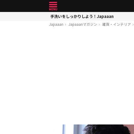
手洗いをしっかりしよう！Japaaan
Japaaan
Japaaanマガジン
雑貨・インテリア