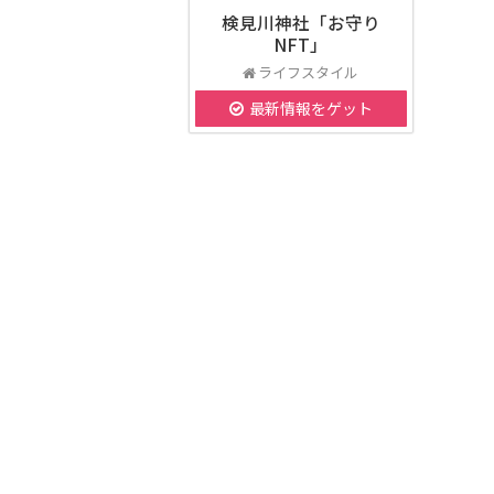
検見川神社「お守り
NFT」
ライフスタイル
最新情報をゲット