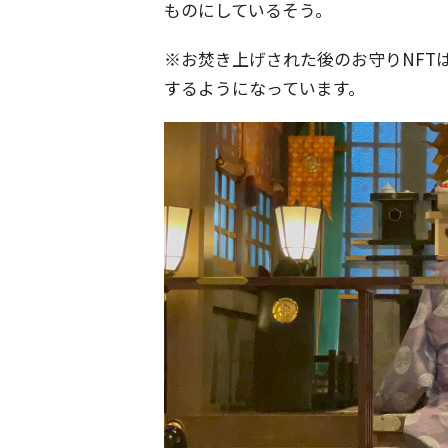
ものにしているそう。
※お焚き上げされた後のお守りNFT
するようになっています。