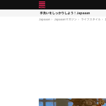
手洗いをしっかりしよう！Japaaan
Japaaan
Japaaanマガジン
ライフスタイル