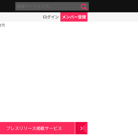
ログイン
メンバー登録
発売
プレスリリース掲載サービス