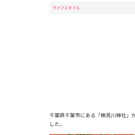
ライフスタイル
千葉県千葉市にある「検見川神社」
した。