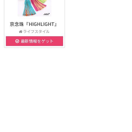
京念珠『HIGHLIGHT』
ライフスタイル
最新情報をゲット