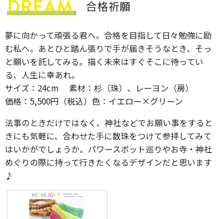
夢に向かって頑張る君へ。合格を目指して日々勉強に励
む私へ。あとひと踏ん張りで手が届きそうなとき、そっ
と願いを託してみる。描く未来はすぐそこに待ってい
る、人生に幸あれ。
サイズ：24cm 素材：杉（珠）、レーヨン（房）
価格：5,500円（税込）色：イエロー×グリーン
法事のときだけではなく、神社などでお願い事をすると
きにも気軽に、合わせた手に数珠をつけて参拝してみて
はいかがでしょうか。パワースポット巡りやお寺・神社
めぐりの際に持って行きたくなるデザインだと思います
♪