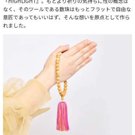
『HIGHLIGHT』。もとより祈りの気持ちに性の概念は
なく、そのツールである数珠はもっとフラットで自由な
意匠であってもいいはず、そんな想いを原点として作ら
れました。