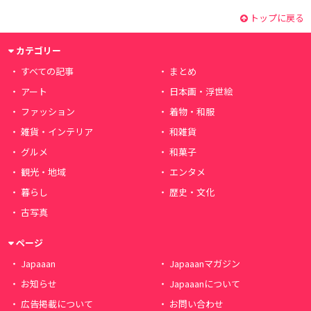
トップに戻る
カテゴリー
すべての記事
まとめ
アート
日本画・浮世絵
ファッション
着物・和服
雑貨・インテリア
和雑貨
グルメ
和菓子
観光・地域
エンタメ
暮らし
歴史・文化
古写真
ページ
Japaaan
Japaaanマガジン
お知らせ
Japaaanについて
広告掲載について
お問い合わせ