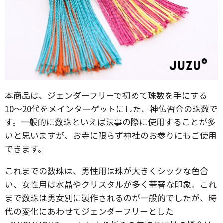
本商品は、ジェンダーフリーで初めて珠数を手にする
10〜20代をメインターゲットにした、神仏習合の珠数で
す。一般的に数珠といえば法事の際に使用することが多
いと思いますが、お寺に限らず神社のお参りにもご使用
できます。
これまでの数珠は、男性用は珠が大きくシックな色合
い、女性用は水晶やクリスタルが多く華奢な印象。これ
まで数珠は男女別に製作されるのが一般的でしたが、時
代の変化にあわせてジェンダーフリーとした