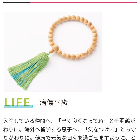
入院している仲間へ、「早く良くなってね」と千羽鶴が
わりに。海外へ留学する息子へ、「気をつけて」とお守
りがわりに。健康で元気な日々を過ごせますように、と