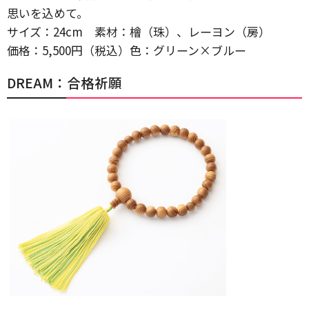
思いを込めて。
サイズ：24cm 素材：檜（珠）、レーヨン（房）
価格：5,500円（税込）色：グリーン×ブルー
DREAM：合格祈願