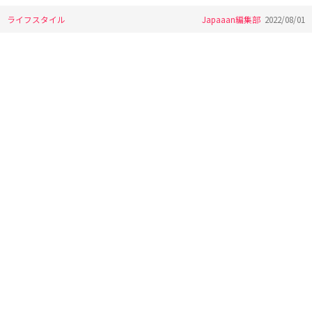
ライフスタイル
Japaaan編集部
2022/08/01