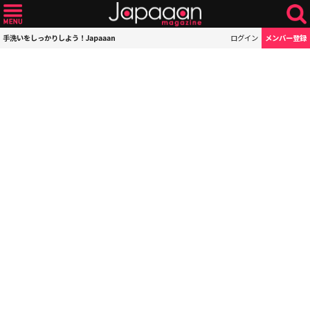
手洗いをしっかりしよう！Japaaan
ログイン
メンバー登録