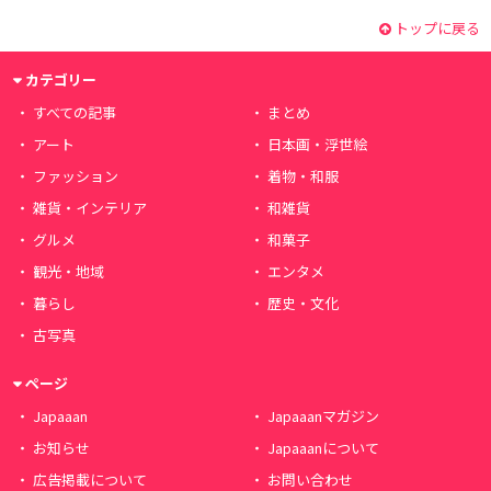
トップに戻る
カテゴリー
すべての記事
まとめ
アート
日本画・浮世絵
ファッション
着物・和服
雑貨・インテリア
和雑貨
グルメ
和菓子
観光・地域
エンタメ
暮らし
歴史・文化
古写真
ページ
Japaaan
Japaaanマガジン
お知らせ
Japaaanについて
広告掲載について
お問い合わせ