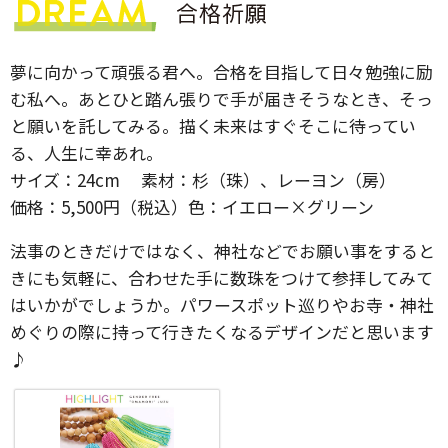
夢に向かって頑張る君へ。合格を目指して日々勉強に励
む私へ。あとひと踏ん張りで手が届きそうなとき、そっ
と願いを託してみる。描く未来はすぐそこに待ってい
る、人生に幸あれ。
サイズ：24cm 素材：杉（珠）、レーヨン（房）
価格：5,500円（税込）色：イエロー×グリーン
法事のときだけではなく、神社などでお願い事をすると
きにも気軽に、合わせた手に数珠をつけて参拝してみて
はいかがでしょうか。パワースポット巡りやお寺・神社
めぐりの際に持って行きたくなるデザインだと思います
♪