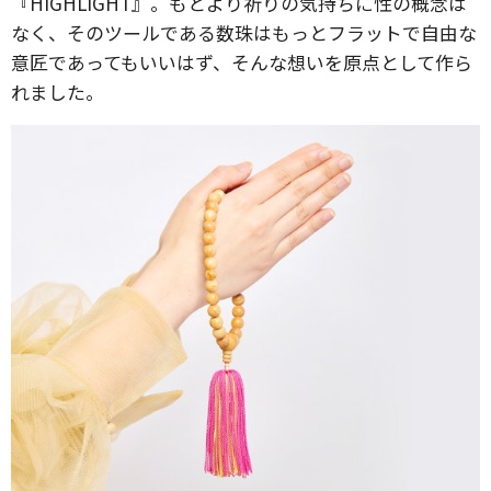
『HIGHLIGHT』。もとより祈りの気持ちに性の概念は
なく、そのツールである数珠はもっとフラットで自由な
意匠であってもいいはず、そんな想いを原点として作ら
れました。