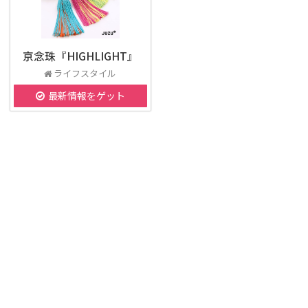
京念珠『HIGHLIGHT』
ライフスタイル
最新情報をゲット