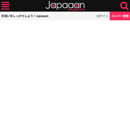
手洗いをしっかりしよう！Japaaan
ログイン
メンバー登録