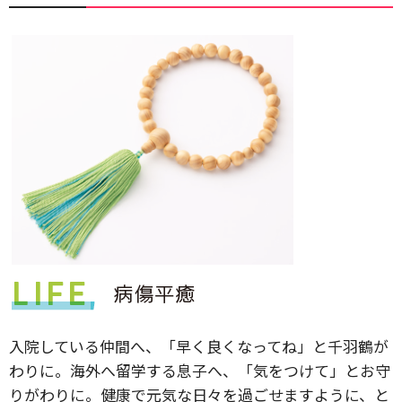
入院している仲間へ、「早く良くなってね」と千羽鶴が
わりに。海外へ留学する息子へ、「気をつけて」とお守
りがわりに。健康で元気な日々を過ごせますように、と