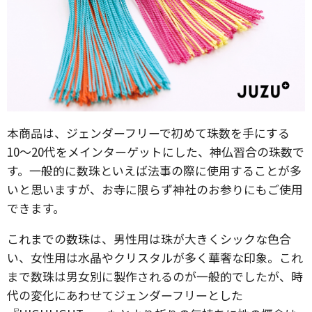
本商品は、ジェンダーフリーで初めて珠数を手にする
10〜20代をメインターゲットにした、神仏習合の珠数で
す。一般的に数珠といえば法事の際に使用することが多
いと思いますが、お寺に限らず神社のお参りにもご使用
できます。
これまでの数珠は、男性用は珠が大きくシックな色合
い、女性用は水晶やクリスタルが多く華奢な印象。これ
まで数珠は男女別に製作されるのが一般的でしたが、時
代の変化にあわせてジェンダーフリーとした