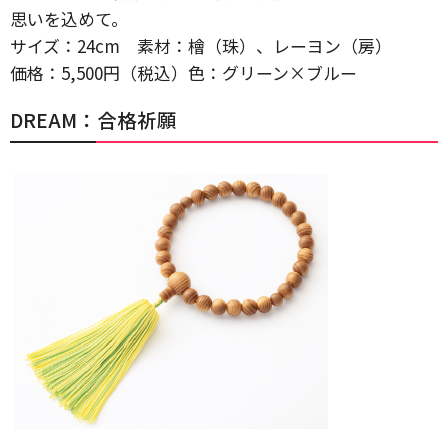
思いを込めて。
サイズ：24cm 素材：檜（珠）、レーヨン（房）
価格：5,500円（税込）色：グリーン×ブルー
DREAM：合格祈願