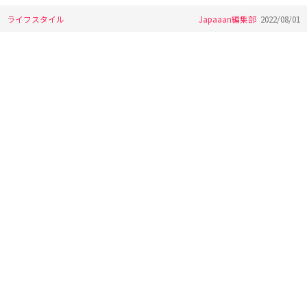
ライフスタイル
Japaaan編集部
2022/08/01