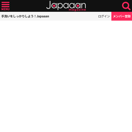
手洗いをしっかりしよう！Japaaan
ログイン
メンバー登録