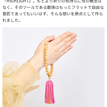
『HIGHLIGHT』。もとより祈りの気持ちに性の概念は
なく、そのツールである数珠はもっとフラットで自由な
意匠であってもいいはず、そんな想いを原点として作ら
れました。