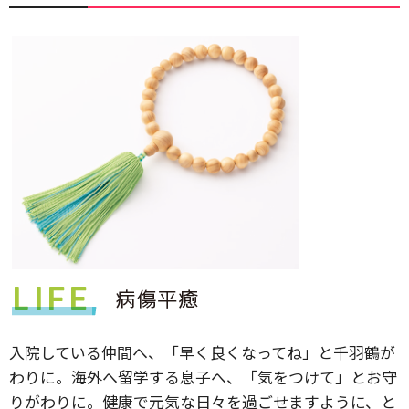
入院している仲間へ、「早く良くなってね」と千羽鶴が
わりに。海外へ留学する息子へ、「気をつけて」とお守
りがわりに。健康で元気な日々を過ごせますように、と