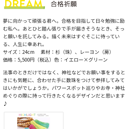
夢に向かって頑張る君へ。合格を目指して日々勉強に励
む私へ。あとひと踏ん張りで手が届きそうなとき、そっ
と願いを託してみる。描く未来はすぐそこに待ってい
る、人生に幸あれ。
サイズ：24cm 素材：杉（珠）、レーヨン（房）
価格：5,500円（税込）色：イエロー×グリーン
法事のときだけではなく、神社などでお願い事をすると
きにも気軽に、合わせた手に数珠をつけて参拝してみて
はいかがでしょうか。パワースポット巡りやお寺・神社
めぐりの際に持って行きたくなるデザインだと思います
♪