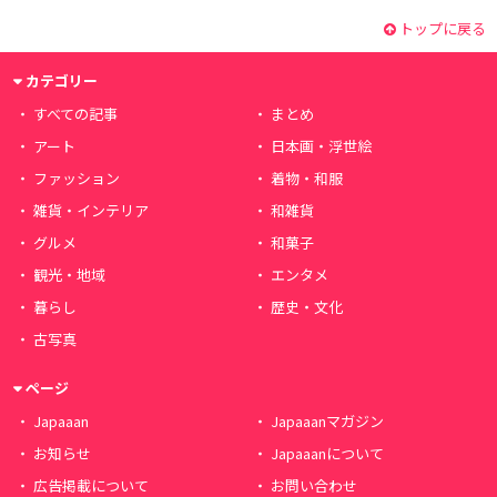
トップに戻る
カテゴリー
すべての記事
まとめ
アート
日本画・浮世絵
ファッション
着物・和服
雑貨・インテリア
和雑貨
グルメ
和菓子
観光・地域
エンタメ
暮らし
歴史・文化
古写真
ページ
Japaaan
Japaaanマガジン
お知らせ
Japaaanについて
広告掲載について
お問い合わせ