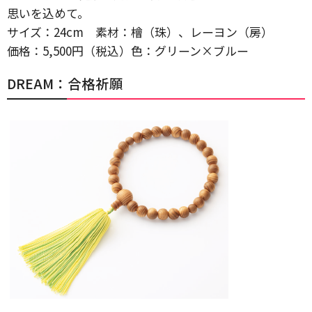
思いを込めて。
サイズ：24cm 素材：檜（珠）、レーヨン（房）
価格：5,500円（税込）色：グリーン×ブルー
DREAM：合格祈願