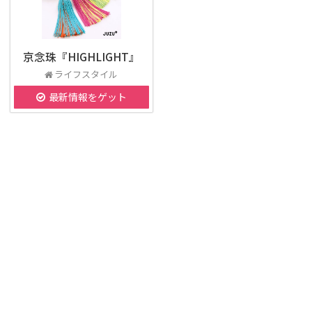
京念珠『HIGHLIGHT』
ライフスタイル
最新情報をゲット