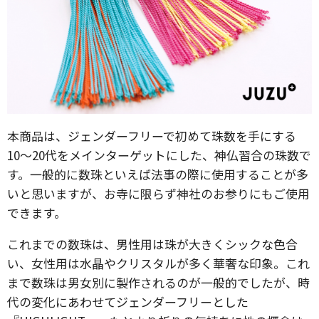
本商品は、ジェンダーフリーで初めて珠数を手にする
10〜20代をメインターゲットにした、神仏習合の珠数で
す。一般的に数珠といえば法事の際に使用することが多
いと思いますが、お寺に限らず神社のお参りにもご使用
できます。
これまでの数珠は、男性用は珠が大きくシックな色合
い、女性用は水晶やクリスタルが多く華奢な印象。これ
まで数珠は男女別に製作されるのが一般的でしたが、時
代の変化にあわせてジェンダーフリーとした