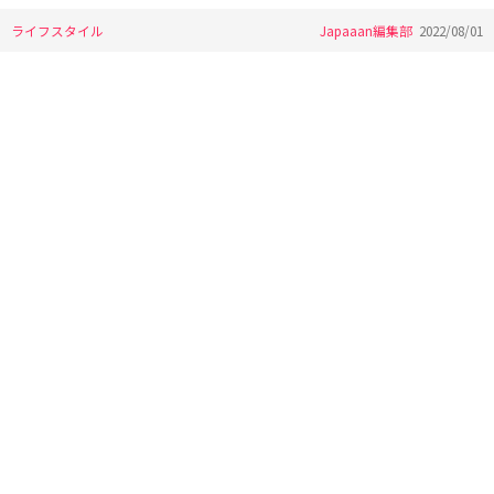
ライフスタイル
Japaaan編集部
2022/08/01