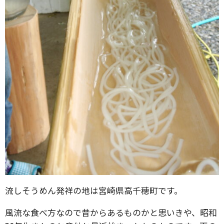
流しそうめん発祥の地は宮崎県高千穂町です。
風流な食べ方なので昔からあるものかと思いきや、昭和