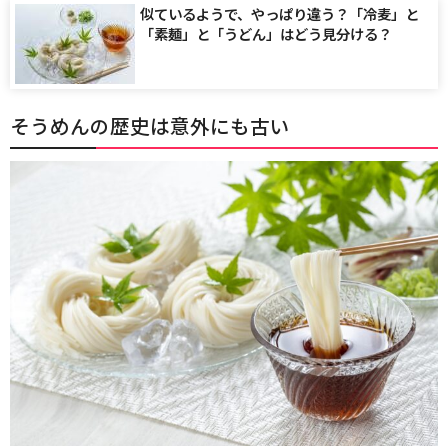
似ているようで、やっぱり違う？「冷麦」と
「素麺」と「うどん」はどう見分ける？
そうめんの歴史は意外にも古い