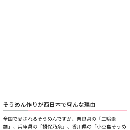
そうめん作りが西日本で盛んな理由
全国で愛されるそうめんですが、奈良県の「三輪素
麺」、兵庫県の「揖保乃糸」、香川県の「小豆島そうめ