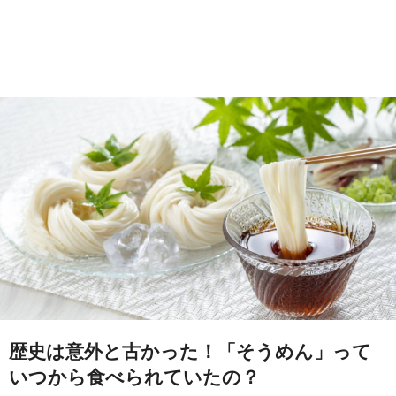
歴史は意外と古かった！「そうめん」って
いつから食べられていたの？