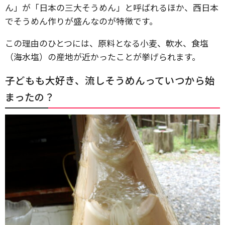
ん」が「日本の三大そうめん」と呼ばれるほか、西日本
でそうめん作りが盛んなのが特徴です。
この理由のひとつには、原料となる小麦、軟水、食塩
（海水塩）の産地が近かったことが挙げられます。
子どもも大好き、流しそうめんっていつから始
まったの？