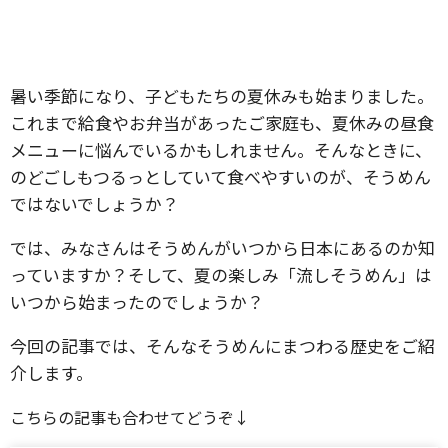
暑い季節になり、子どもたちの夏休みも始まりました。
これまで給食やお弁当があったご家庭も、夏休みの昼食
メニューに悩んでいるかもしれません。そんなときに、
のどごしもつるっとしていて食べやすいのが、そうめん
ではないでしょうか？
では、みなさんはそうめんがいつから日本にあるのか知
っていますか？そして、夏の楽しみ「流しそうめん」は
いつから始まったのでしょうか？
今回の記事では、そんなそうめんにまつわる歴史をご紹
介します。
こちらの記事も合わせてどうぞ↓