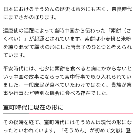
日本におけるそうめんの歴史は意外にも古く、奈良時代
にまでさかのぼります。
遣唐使の活躍によって当時中国から伝わった「索餅（さ
くべい）」が起源とされています。索餅は小麦粉と米粉
を練り混ぜて縄状の形にした唐菓子のひとつと考えられ
ています。
平安時代には、七夕に索餅を食べると病にかからないと
いう中国の故事にならって宮中行事で取り入れられてい
ました。一般庶民が食べていたわけではなく、貴族が祭
事や行事など特別な機会に食べる存在でした。
室町時代に現在の形に
その後時を経て、室町時代にはそうめんは現代の形にな
ったといわれています。「そうめん」が初めて文献に登