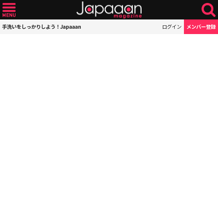
手洗いをしっかりしよう！Japaaan
ログイン
メンバー登録