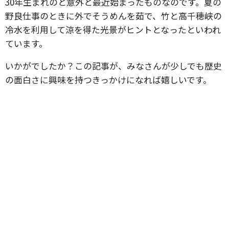
30年生まれのと意外と最近始まったものなのです。夏の
野良仕事のときに外でそうめんを茹で、竹と高千穂峡の
冷水を利用して涼を得た光景がヒントとなったといわれ
ています。
いかがでしたか？この記事が、みなさんが少しでも歴史
の面白さに興味を持つきっかけになれば嬉しいです。