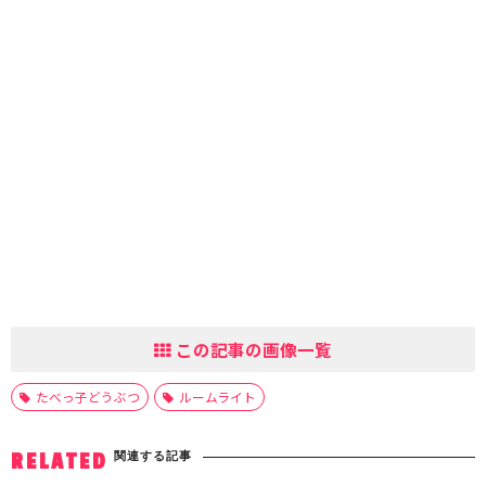
この記事の画像一覧
たべっ子どうぶつ
ルームライト
関連する記事
RELATED