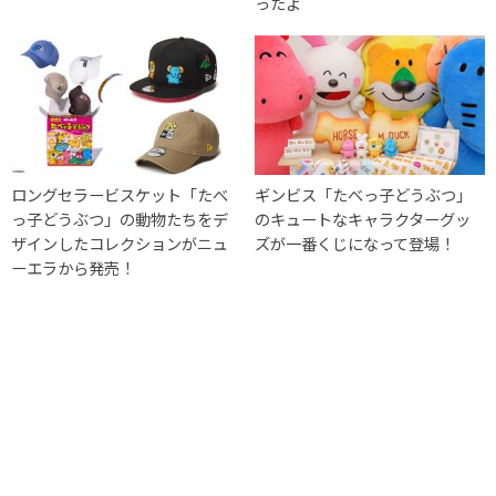
ったよ
ロングセラービスケット「たべ
ギンビス「たべっ子どうぶつ」
っ子どうぶつ」の動物たちをデ
のキュートなキャラクターグッ
ザインしたコレクションがニュ
ズが一番くじになって登場！
ーエラから発売！