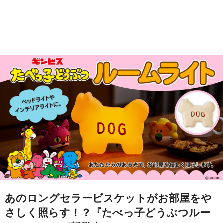
あのロングセラービスケットがお部屋をや
さしく照らす！？『たべっ子どうぶつルー