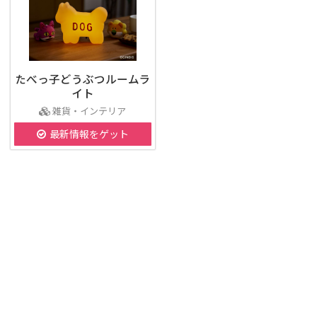
たべっ子どうぶつルームラ
イト
雑貨・インテリア
最新情報をゲット