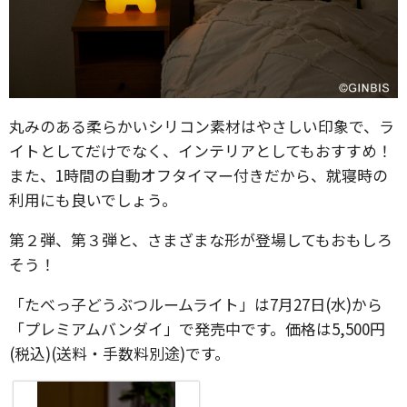
丸みのある柔らかいシリコン素材はやさしい印象で、ラ
イトとしてだけでなく、インテリアとしてもおすすめ！
また、1時間の自動オフタイマー付きだから、就寝時の
利用にも良いでしょう。
第２弾、第３弾と、さまざまな形が登場してもおもしろ
そう！
「たべっ子どうぶつルームライト」は7月27日(水)から
「プレミアムバンダイ」で発売中です。価格は5,500円
(税込)(送料・手数料別途)です。