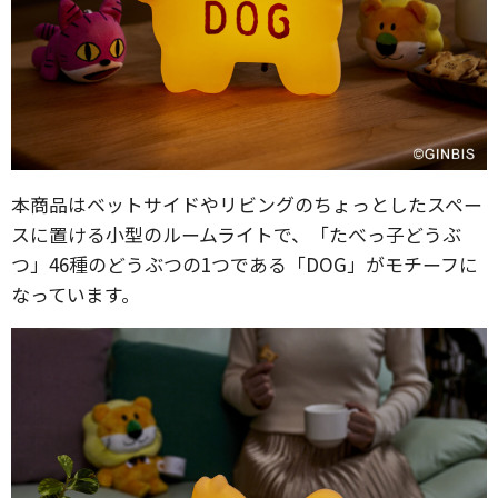
本商品はベットサイドやリビングのちょっとしたスペー
スに置ける小型のルームライトで、「たべっ子どうぶ
つ」46種のどうぶつの1つである「DOG」がモチーフに
なっています。