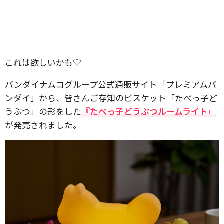
これは欲しいかも♡
バンダイナムコグループ公式通販サイト「プレミアムバ
ンダイ」から、皆さんご存知のビスケット「たべっ子ど
うぶつ」の形をした
『たべっ子どうぶつルームライト』
が発売されました。