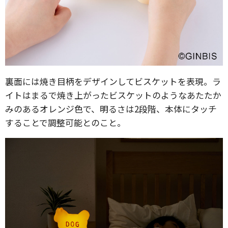
裏面には焼き目柄をデザインしてビスケットを表現。ラ
イトはまるで焼き上がったビスケットのようなあたたか
みのあるオレンジ色で、明るさは2段階、本体にタッチ
することで調整可能とのこと。