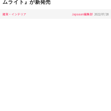
ムライト』が新発売
雑貨・インテリア
Japaaan編集部
2022/07/28