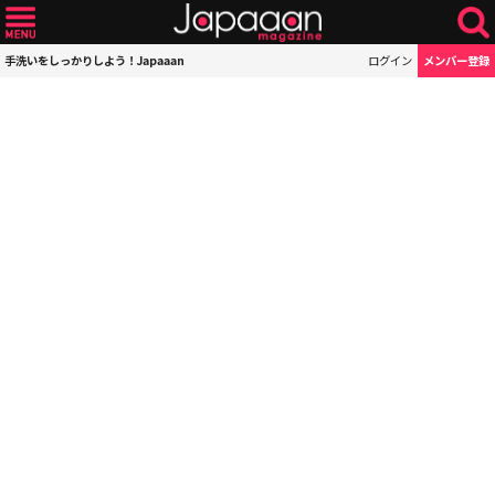
手洗いをしっかりしよう！Japaaan
ログイン
メンバー登録