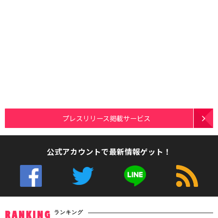
プレスリリース掲載サービス
公式アカウントで最新情報ゲット！
ランキング
RANKING