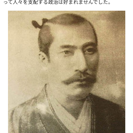
って人々を支配する政治は好まれませんでした。