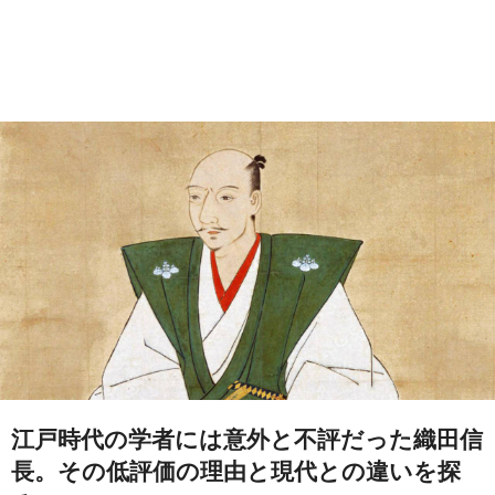
江戸時代の学者には意外と不評だった織田信
長。その低評価の理由と現代との違いを探