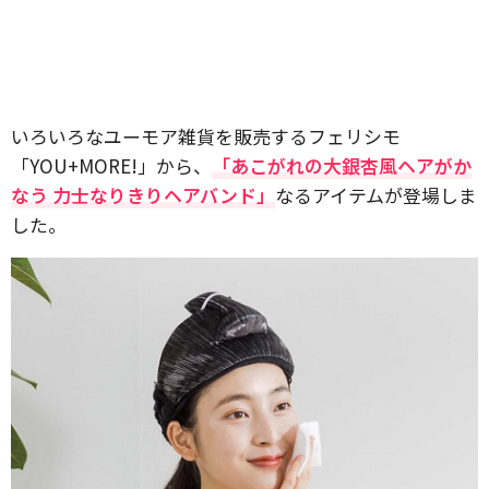
いろいろなユーモア雑貨を販売するフェリシモ
「YOU+MORE!」から、
「あこがれの大銀杏風ヘアがか
なう 力士なりきりヘアバンド」
なるアイテムが登場しま
した。