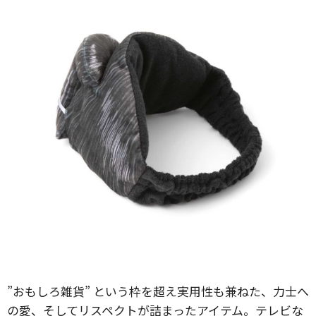
”おもしろ雑貨” という枠を超え実用性も兼ねた、力士へ
の愛、そしてリスペクトが詰まったアイテム。テレビな