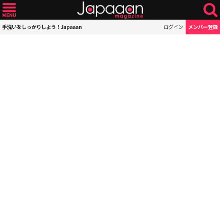
手洗いをしっかりしよう！Japaaan
ログイン
メンバー登録