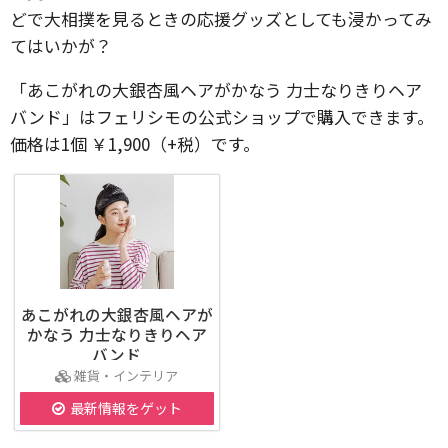
どで大相撲を見るときの応援グッズとしても浸かってみ
てはいかが？
「あこがれの大銀杏風ヘアがかなう 力士なりきりヘア
バンド」はフェリシモの公式ショップで購入できます。
価格は1個 ￥1,900（+税）です。
あこがれの大銀杏風ヘアが
かなう 力士なりきりヘア
バンド
雑貨・インテリア
最新情報をゲット