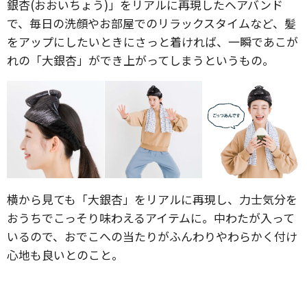
銀杏(おおいちょう)」をリアルに再現したヘアバンド
で、毎日の洗顔やお部屋でのリラックスタイムなど、髪
をアップにしたいときにさっと着ければ、一瞬であこが
れの「大銀杏」ができ上がってしまうというもの。
横から見ても「大銀杏」をリアルに再現し、力士気分を
おうちでこっそり味わえるアイテムに。中わたが入って
いるので、おでこへの当たりがふんわりやわらかく付け
心地も良いとのこと。