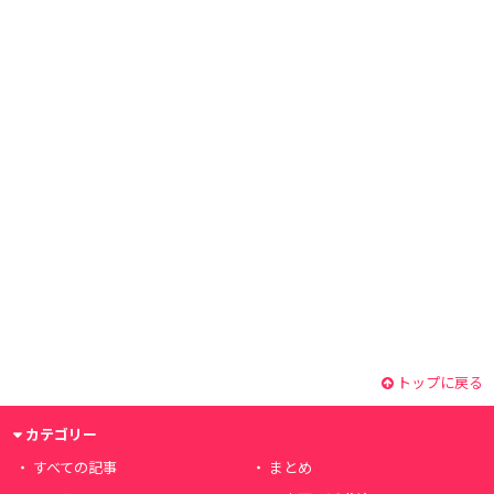
トップに戻る
カテゴリー
すべての記事
まとめ