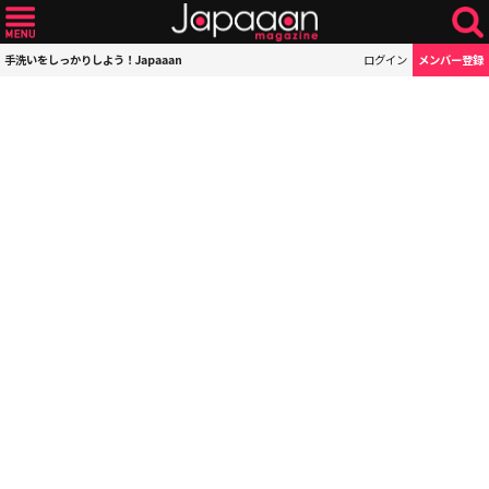
手洗いをしっかりしよう！Japaaan
ログイン
メンバー登録