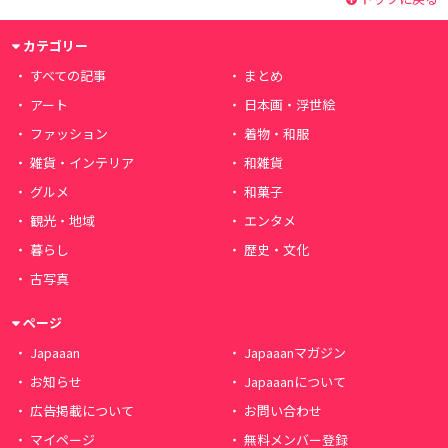
カテゴリー
すべての記事
まとめ
アート
日本画・浮世絵
ファッション
着物・和服
雑貨・インテリア
和雑貨
グルメ
和菓子
観光・地域
エンタメ
暮らし
歴史・文化
古写真
ページ
Japaaan
Japaaanマガジン
お知らせ
Japaaanについて
広告掲載について
お問い合わせ
マイページ
無料メンバー登録