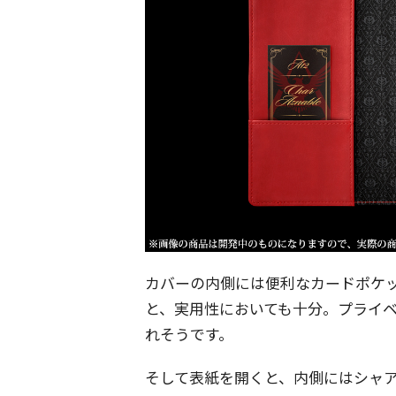
カバーの内側には便利なカードポケ
と、実用性においても十分。プライ
れそうです。
そして表紙を開くと、内側にはシャ