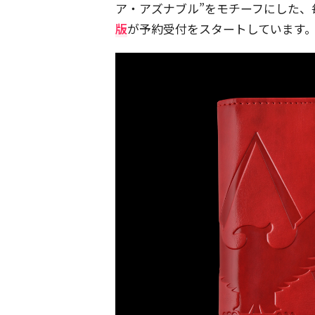
ア・アズナブル”をモチーフにした、
版
が予約受付をスタートしています