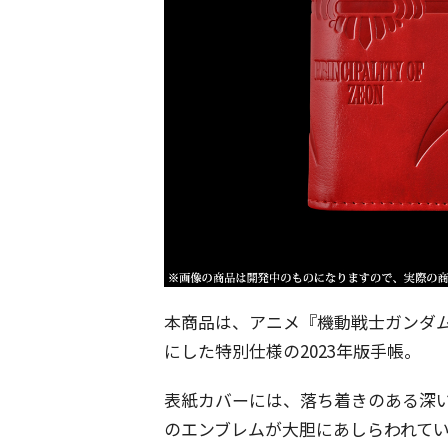
本商品は、アニメ『機動戦士ガンダム
にした特別仕様の2023年版手帳。
表紙カバーには、落ち着きのある深
のエンブレムが大胆にあしらわれて