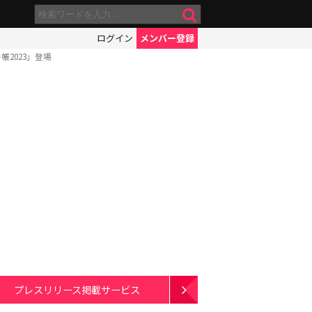
ログイン
メンバー登録
2023」登場
プレスリリース掲載サービス