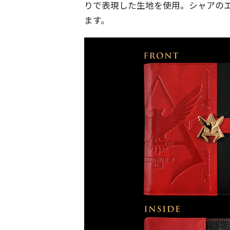
りで表現した生地を使用。シャアの
ます。