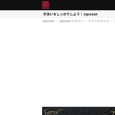
手洗いをしっかりしよう！Japaaan
Japaaan
Japaaanマガジン
ライフスタイル