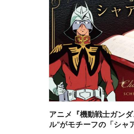
アニメ『機動戦士ガンダ
ル”がモチーフの「シャア