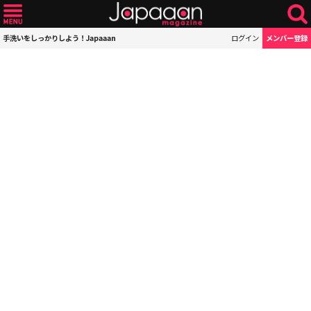
手洗いをしっかりしよう！Japaaan
ログイン
メンバー登録