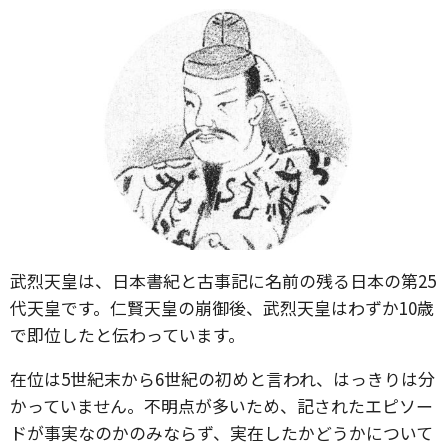
武烈天皇は、日本書紀と古事記に名前の残る日本の第25
代天皇です。仁賢天皇の崩御後、武烈天皇はわずか10歳
で即位したと伝わっています。
在位は5世紀末から6世紀の初めと言われ、はっきりは分
かっていません。不明点が多いため、記されたエピソー
ドが事実なのかのみならず、実在したかどうかについて