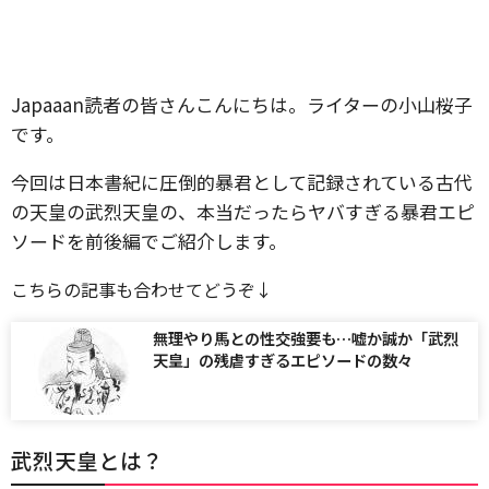
Japaaan読者の皆さんこんにちは。ライターの小山桜子
です。
今回は日本書紀に圧倒的暴君として記録されている古代
の天皇の武烈天皇の、本当だったらヤバすぎる暴君エピ
ソードを前後編でご紹介します。
こちらの記事も合わせてどうぞ↓
無理やり馬との性交強要も…嘘か誠か「武烈
天皇」の残虐すぎるエピソードの数々
武烈天皇とは？