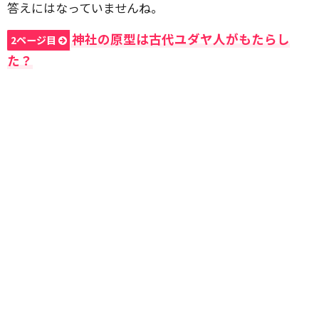
答えにはなっていませんね。
神社の原型は古代ユダヤ人がもたらし
2ページ目
た？