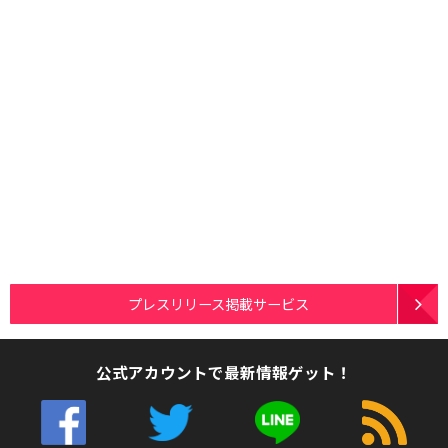
プレスリリース掲載サービス
公式アカウントで最新情報ゲット！