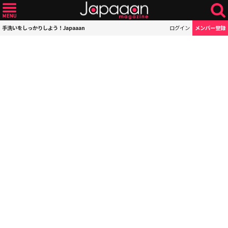
手洗いをしっかりしよう！Japaaan
ログイン
メンバー登録