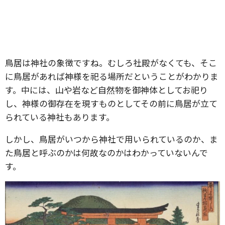
鳥居は神社の象徴ですね。むしろ社殿がなくても、そこ
に鳥居があれば神様を祀る場所だということがわかりま
す。中には
、山や岩など自然物を御神体としてお祀り
し、神様の御存在を現すものとしてその前に鳥居が立て
られている神社もあります。
しかし、鳥居がいつから神社で用いられているのか、ま
た鳥居と呼ぶのかは何故なのかはわかっていないんで
す。