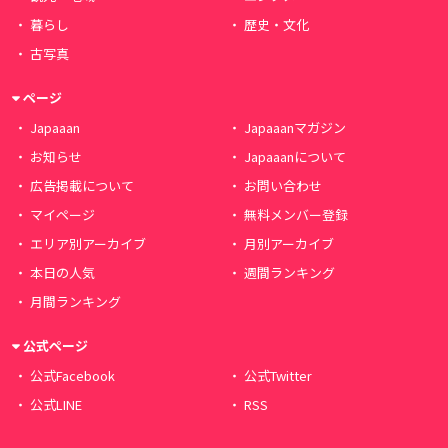
暮らし
歴史・文化
古写真
ページ
Japaaan
Japaaanマガジン
お知らせ
Japaaanについて
広告掲載について
お問い合わせ
マイページ
無料メンバー登録
エリア別アーカイブ
月別アーカイブ
本日の人気
週間ランキング
月間ランキング
公式ページ
公式Facebook
公式Twitter
公式LINE
RSS