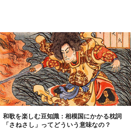
和歌を楽しむ豆知識：相模国にかかる枕詞
「さねさし」ってどういう意味なの？