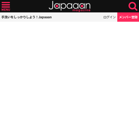
手洗いをしっかりしよう！Japaaan
ログイン
メンバー登録