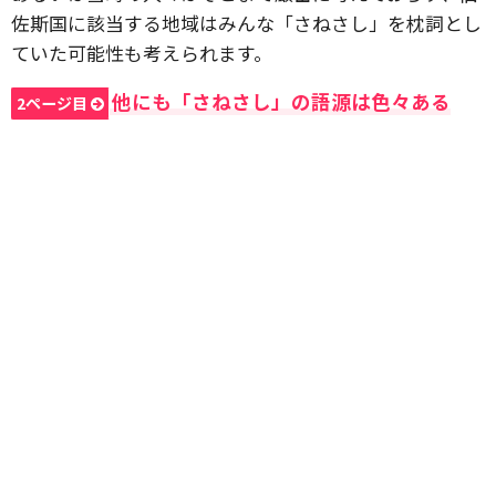
佐斯国に該当する地域はみんな「さねさし」を枕詞とし
ていた可能性も考えられます。
他にも「さねさし」の語源は色々ある
2ページ目